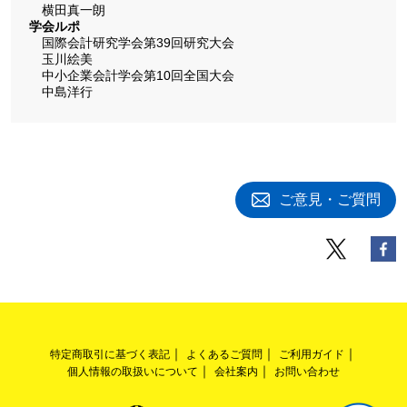
横田真一朗
学会ルポ
国際会計研究学会第39回研究大会
玉川絵美
中小企業会計学会第10回全国大会
中島洋行
ご意見・ご質問
特定商取引に基づく表記
よくあるご質問
ご利用ガイド
個人情報の取扱いについて
会社案内
お問い合わせ