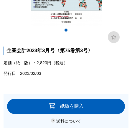
企業会計2023年3月号〈第75巻第3号〉
定価（紙 版）：2,820円（税込）
発行日：2023/02/03
紙版を購入
送料について