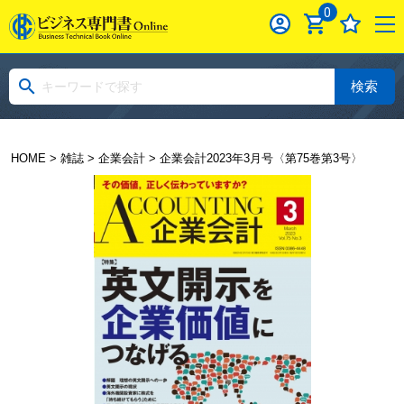
0
検索
HOME
>
雑誌
>
企業会計
> 企業会計2023年3月号〈第75巻第3号〉