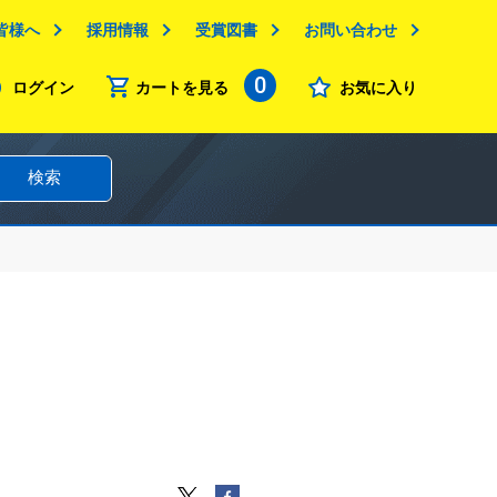
皆様へ
採用情報
受賞図書
お問い合わせ
0
ログイン
カートを見る
お気に入り
検索