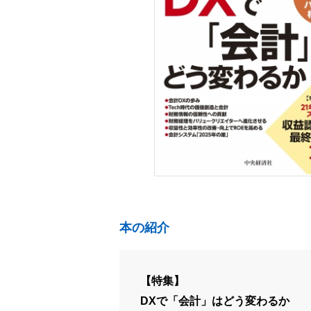
本の紹介
【特集】
DXで「会計」はどう変わるか