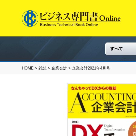
HOME
>
雑誌
>
企業会計
> 企業会計2021年4月号