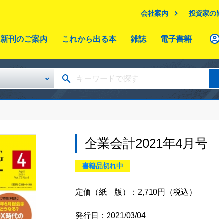
会社案内
投資家の
新刊のご案内
これから出る本
雑誌
電子書籍
企業会計2021年4月号
書籍品切れ中
定価（紙 版）：2,710円（税込）
発行日：2021/03/04