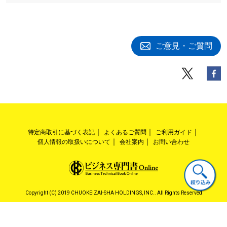
ご意見・ご質問
特定商取引に基づく表記
よくあるご質問
ご利用ガイド
個人情報の取扱いについて
会社案内
お問い合わせ
Copyright (C) 2019 CHUOKEIZAI-SHA HOLDINGS, INC.. All Rights Reserved