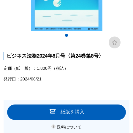
ビジネス法務2024年8月号〈第24巻第8号〉
定価（紙 版）：1,800円（税込）
発行日：2024/06/21
紙版を購入
送料について