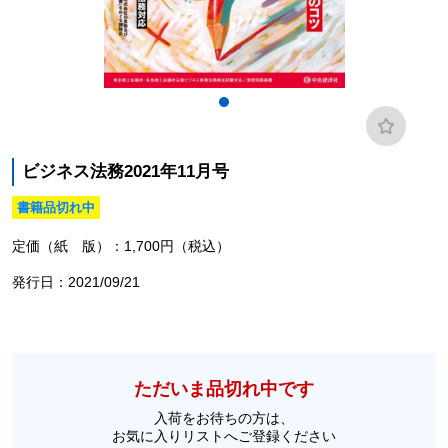
ビジネス法務2021年11月号
書籍品切れ中
定価（紙 版）：1,700円（税込）
発行日：2021/09/21
ただいま品切れ中です
入荷をお待ちの方は、
お気に入りリストへご登録ください