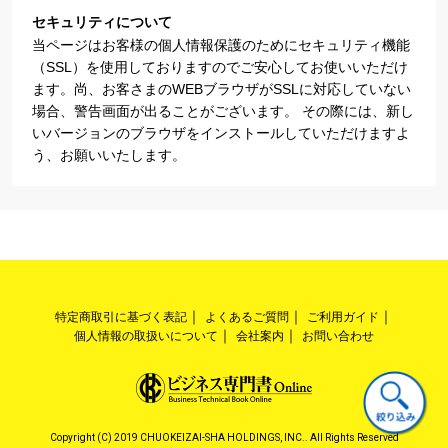
セキュリティについて
当ページはお客様の個人情報保護のためにセキュリティ機能
（SSL）を使用しておりますのでご安心してお使いいただけ
ます。尚、お客さまのWEBブラウザがSSLに対応していない
場合、警告画面が出ることがございます。 その際には、新し
いバージョンのブラウザをインストールしていただけますよ
う、お願いいたします。
特定商取引に基づく表記
よくあるご質問
ご利用ガイド
個人情報の取扱いについて
会社案内
お問い合わせ
Copyright (C) 2019 CHUOKEIZAI-SHA HOLDINGS, INC.. All Rights Reserved