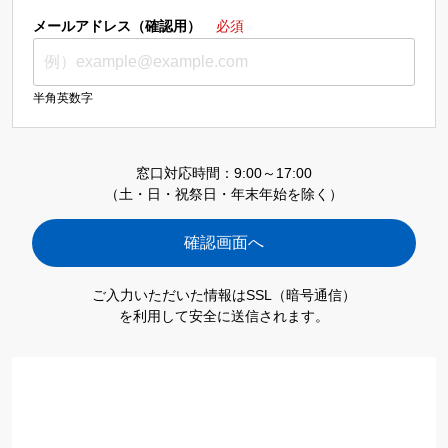
メールアドレス（確認用）
必須
半角英数字
窓口対応時間：9:00～17:00
（土・日・祝祭日・年末年始を除く）
ご入力いただいた情報はSSL（暗号通信）
を利用して安全に送信されます。