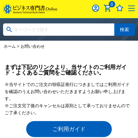
0
検索
ホーム
> お問い合わせ
まずは下記のリンクより、当サイトのご利用ガイ
ド・よくあるご質問をご確認ください。
※当サイトでのご注文の領収証発行につきましてはご利用ガイド
を確認のうえお問い合わせいただきますようお願い申し上げま
す。
※ご注文完了後のキャンセルは原則として承っておりませんので
ご了承ください。
ご利用ガイド