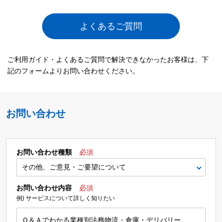
よくあるご質問
ご利用ガイド・よくあるご質問で解決できなかったお客様は、下
記のフォームよりお問い合わせください。
お問い合わせ
お問い合わせ種類
必須
お問い合わせ内容
必須
例) サービスについて詳しく知りたい