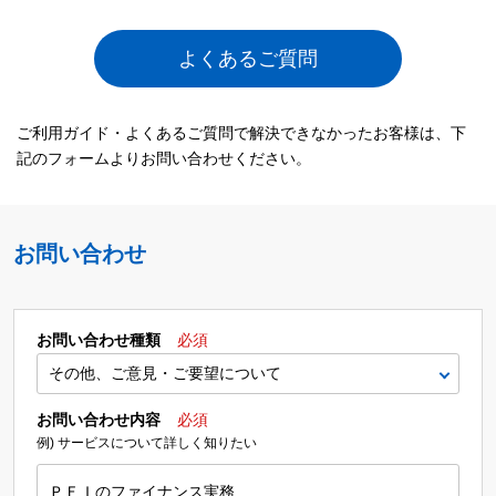
よくあるご質問
ご利用ガイド・よくあるご質問で解決できなかったお客様は、下
記のフォームよりお問い合わせください。
お問い合わせ
お問い合わせ種類
必須
お問い合わせ内容
必須
例) サービスについて詳しく知りたい