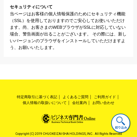
セキュリティについて
当ページはお客様の個人情報保護のためにセキュリティ機能
（SSL）を使用しておりますのでご安心してお使いいただけ
ます。尚、お客さまのWEBブラウザがSSLに対応していない
場合、警告画面が出ることがございます。 その際には、新し
いバージョンのブラウザをインストールしていただけますよ
う、お願いいたします。
特定商取引に基づく表記
よくあるご質問
ご利用ガイド
個人情報の取扱いについて
会社案内
お問い合わせ
Copyright (C) 2019 CHUOKEIZAI-SHA HOLDINGS, INC.. All Rights Reserved