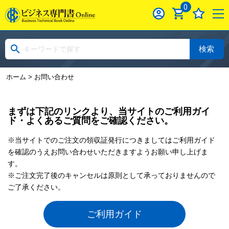
0
検索
ホーム
> お問い合わせ
まずは下記のリンクより、当サイトのご利用ガイ
ド・よくあるご質問をご確認ください。
※当サイトでのご注文の領収証発行につきましてはご利用ガイド
を確認のうえお問い合わせいただきますようお願い申し上げま
す。
※ご注文完了後のキャンセルは原則として承っておりませんので
ご了承ください。
ご利用ガイド