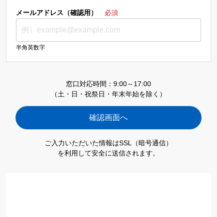
メールアドレス（確認用）
必須
半角英数字
窓口対応時間：9:00～17:00
（土・日・祝祭日・年末年始を除く）
ご入力いただいた情報はSSL（暗号通信）
を利用して安全に送信されます。