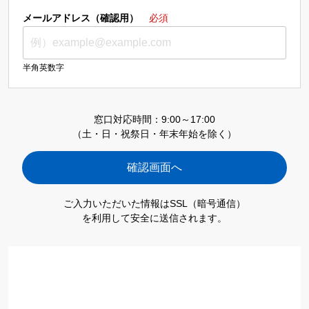
メールアドレス（確認用）
必須
半角英数字
窓口対応時間：9:00～17:00
（土・日・祝祭日・年末年始を除く）
ご入力いただいた情報はSSL（暗号通信）
を利用して安全に送信されます。