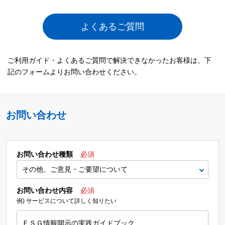
よくあるご質問
ご利用ガイド・よくあるご質問で解決できなかったお客様は、下
記のフォームよりお問い合わせください。
お問い合わせ
お問い合わせ種類
必須
お問い合わせ内容
必須
例) サービスについて詳しく知りたい