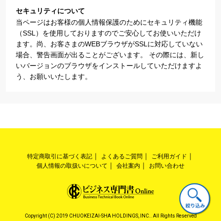
セキュリティについて
当ページはお客様の個人情報保護のためにセキュリティ機能
（SSL）を使用しておりますのでご安心してお使いいただけ
ます。尚、お客さまのWEBブラウザがSSLに対応していない
場合、警告画面が出ることがございます。 その際には、新し
いバージョンのブラウザをインストールしていただけますよ
う、お願いいたします。
特定商取引に基づく表記
よくあるご質問
ご利用ガイド
個人情報の取扱いについて
会社案内
お問い合わせ
Copyright (C) 2019 CHUOKEIZAI-SHA HOLDINGS, INC.. All Rights Reserved