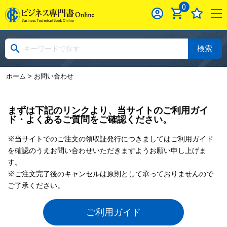
0
検索
ホーム
> お問い合わせ
まずは下記のリンクより、当サイトのご利用ガイ
ド・よくあるご質問をご確認ください。
※当サイトでのご注文の領収証発行につきましてはご利用ガイド
を確認のうえお問い合わせいただきますようお願い申し上げま
す。
※ご注文完了後のキャンセルは原則として承っておりませんので
ご了承ください。
ご利用ガイド