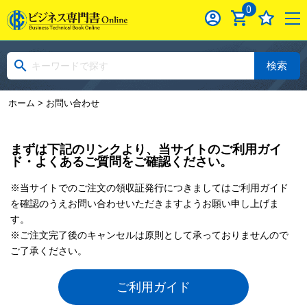
0
検索
ホーム
> お問い合わせ
まずは下記のリンクより、当サイトのご利用ガイ
ド・よくあるご質問をご確認ください。
※当サイトでのご注文の領収証発行につきましてはご利用ガイド
を確認のうえお問い合わせいただきますようお願い申し上げま
す。
※ご注文完了後のキャンセルは原則として承っておりませんので
ご了承ください。
ご利用ガイド