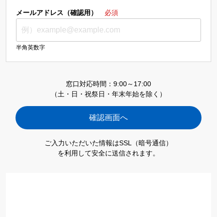
メールアドレス（確認用）
必須
半角英数字
窓口対応時間：9:00～17:00
（土・日・祝祭日・年末年始を除く）
ご入力いただいた情報はSSL（暗号通信）
を利用して安全に送信されます。