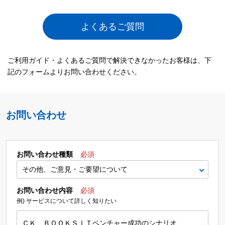
よくあるご質問
ご利用ガイド・よくあるご質問で解決できなかったお客様は、下
記のフォームよりお問い合わせください。
お問い合わせ
お問い合わせ種類
必須
お問い合わせ内容
必須
例) サービスについて詳しく知りたい