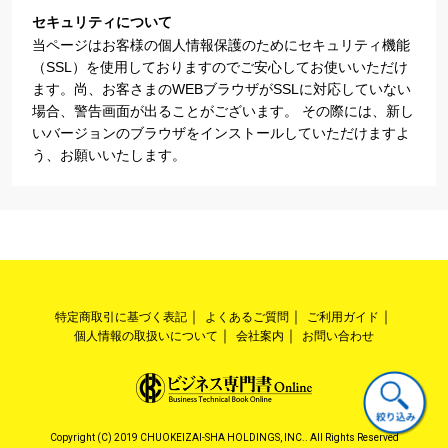
セキュリティについて
当ページはお客様の個人情報保護のためにセキュリティ機能
（SSL）を使用しておりますのでご安心してお使いいただけ
ます。尚、お客さまのWEBブラウザがSSLに対応していない
場合、警告画面が出ることがございます。 その際には、新し
いバージョンのブラウザをインストールしていただけますよ
う、お願いいたします。
特定商取引に基づく表記
よくあるご質問
ご利用ガイド
個人情報の取扱いについて
会社案内
お問い合わせ
Copyright (C) 2019 CHUOKEIZAI-SHA HOLDINGS, INC.. All Rights Reserved