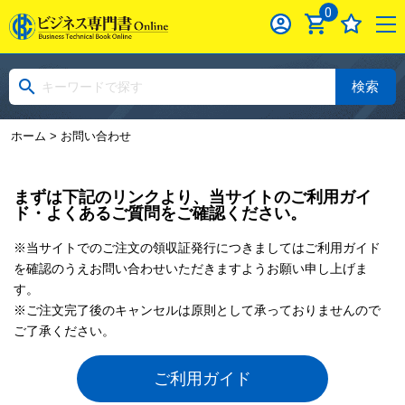
0
検索
ホーム
> お問い合わせ
まずは下記のリンクより、当サイトのご利用ガイ
ド・よくあるご質問をご確認ください。
※当サイトでのご注文の領収証発行につきましてはご利用ガイド
を確認のうえお問い合わせいただきますようお願い申し上げま
す。
※ご注文完了後のキャンセルは原則として承っておりませんので
ご了承ください。
ご利用ガイド