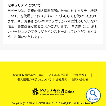
セキュリティについて
当ページはお客様の個人情報保護のためにセキュリティ機能
（SSL）を使用しておりますのでご安心してお使いいただけ
ます。尚、お客さまのWEBブラウザがSSLに対応していない
場合、警告画面が出ることがございます。 その際には、新し
いバージョンのブラウザをインストールしていただけますよ
う、お願いいたします。
特定商取引に基づく表記
よくあるご質問
ご利用ガイド
個人情報の取扱いについて
会社案内
お問い合わせ
Copyright (C) 2019 CHUOKEIZAI-SHA HOLDINGS, INC.. All Rights Reserved