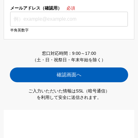
メールアドレス（確認用）
必須
半角英数字
窓口対応時間：9:00～17:00
（土・日・祝祭日・年末年始を除く）
ご入力いただいた情報はSSL（暗号通信）
を利用して安全に送信されます。