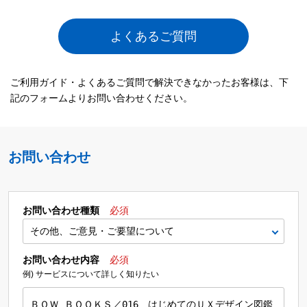
よくあるご質問
ご利用ガイド・よくあるご質問で解決できなかったお客様は、下
記のフォームよりお問い合わせください。
お問い合わせ
お問い合わせ種類
必須
お問い合わせ内容
必須
例) サービスについて詳しく知りたい