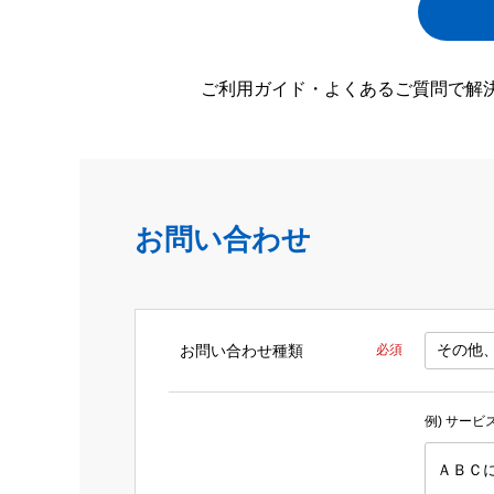
ご利用ガイド・よくあるご質問で解
お問い合わせ
お問い合わせ種類
必須
例) サー