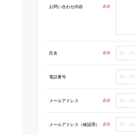
お問い合わせ内容
必須
氏名
必須
電話番号
メールアドレス
必須
メールアドレス（確認用）
必須