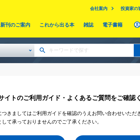
会社案内
投資家の
新刊のご案内
これから出る本
雑誌
電子書籍
サイトのご利用ガイド・よくあるご質問をご確認
につきましてはご利用ガイドを確認のうえお問い合わせいただ
として承っておりませんのでご了承ください。