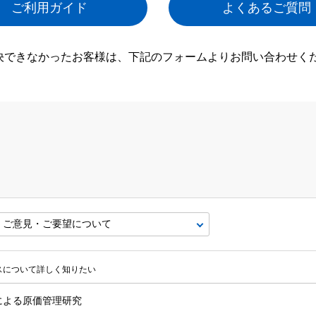
ご利用ガイド
よくあるご質問
決できなかったお客様は、下記のフォームよりお問い合わせく
ビスについて詳しく知りたい