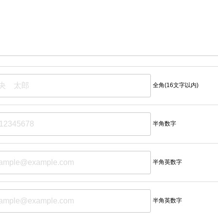
全角(16文字以内)
半角数字
半角英数字
半角英数字