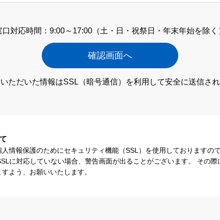
窓口対応時間：9:00～17:00
（土・日・祝祭日・年末年始を除く
いただいた情報はSSL（暗号通信）
を利用して安全に送信され
て
個人情報保護のためにセキュリティ機能（SSL）を使用しておりますの
SSLに対応していない場合、警告画面が出ることがございます。 その
ますよう、お願いいたします。