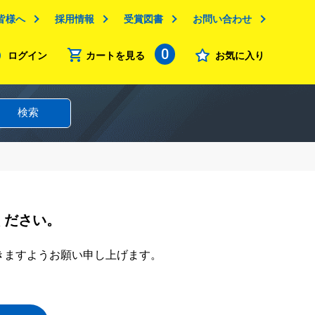
皆様へ
採用情報
受賞図書
お問い合わせ
0
ログイン
カートを見る
お気に入り
検索
ください。
きますようお願い申し上げます。