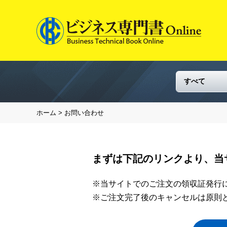
ホーム
> お問い合わせ
まずは下記のリンクより、当
※当サイトでのご注文の領収証発行
※ご注文完了後のキャンセルは原則