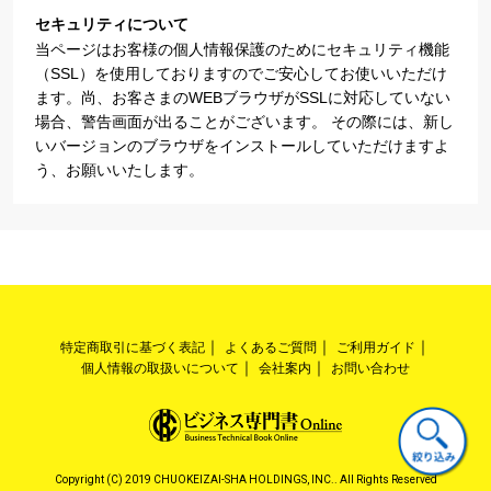
セキュリティについて
当ページはお客様の個人情報保護のためにセキュリティ機能
（SSL）を使用しておりますのでご安心してお使いいただけ
ます。尚、お客さまのWEBブラウザがSSLに対応していない
場合、警告画面が出ることがございます。 その際には、新し
いバージョンのブラウザをインストールしていただけますよ
う、お願いいたします。
特定商取引に基づく表記
よくあるご質問
ご利用ガイド
個人情報の取扱いについて
会社案内
お問い合わせ
Copyright (C) 2019 CHUOKEIZAI-SHA HOLDINGS, INC.. All Rights Reserved