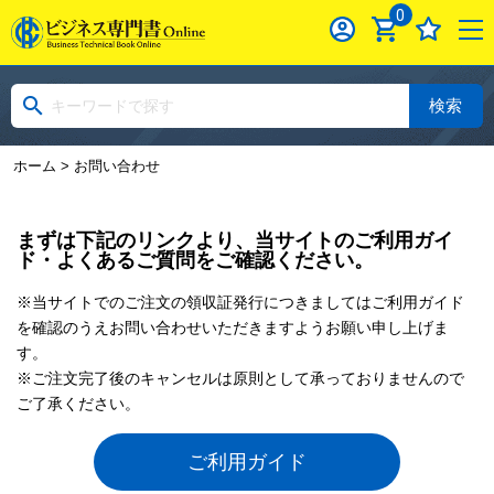
0
検索
ホーム
> お問い合わせ
まずは下記のリンクより、当サイトのご利用ガイ
ド・よくあるご質問をご確認ください。
※当サイトでのご注文の領収証発行につきましてはご利用ガイド
を確認のうえお問い合わせいただきますようお願い申し上げま
す。
※ご注文完了後のキャンセルは原則として承っておりませんので
ご了承ください。
ご利用ガイド