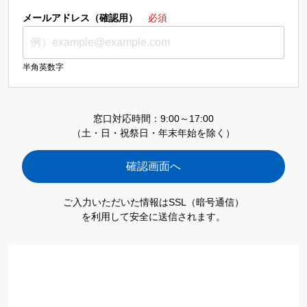
メールアドレス（確認用）
必須
半角英数字
窓口対応時間：9:00～17:00
（土・日・祝祭日・年末年始を除く）
ご入力いただいた情報はSSL（暗号通信）
を利用して安全に送信されます。