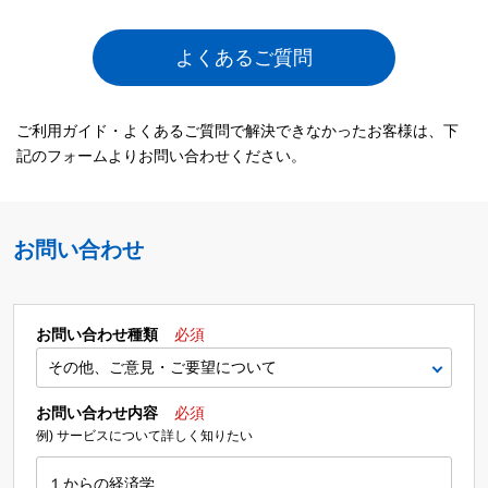
よくあるご質問
ご利用ガイド・よくあるご質問で解決できなかったお客様は、下
記のフォームよりお問い合わせください。
お問い合わせ
お問い合わせ種類
必須
お問い合わせ内容
必須
例) サービスについて詳しく知りたい