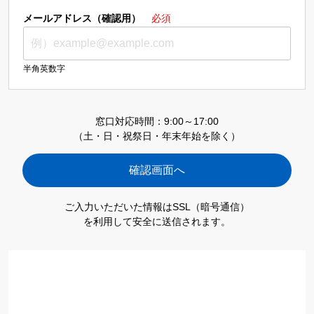
メールアドレス（確認用）
必須
半角英数字
窓口対応時間：9:00～17:00
（土・日・祝祭日・年末年始を除く）
ご入力いただいた情報はSSL（暗号通信）
を利用して安全に送信されます。