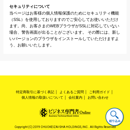
セキュリティについて
当ページはお客様の個人情報保護のためにセキュリティ機能
（SSL）を使用しておりますのでご安心してお使いいただけ
ます。尚、お客さまのWEBブラウザがSSLに対応していない
場合、警告画面が出ることがございます。 その際には、新し
いバージョンのブラウザをインストールしていただけますよ
う、お願いいたします。
特定商取引に基づく表記
よくあるご質問
ご利用ガイド
個人情報の取扱いについて
会社案内
お問い合わせ
Copyright (C) 2019 CHUOKEIZAI-SHA HOLDINGS, INC.. All Rights Reserved