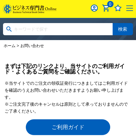
0
検索
ホーム
> お問い合わせ
まずは下記のリンクより、当サイトのご利用ガイ
ド・よくあるご質問をご確認ください。
※当サイトでのご注文の領収証発行につきましてはご利用ガイド
を確認のうえお問い合わせいただきますようお願い申し上げま
す。
※ご注文完了後のキャンセルは原則として承っておりませんので
ご了承ください。
ご利用ガイド