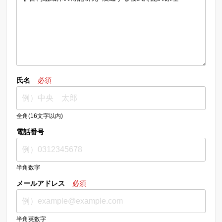
氏名
必須
全角(16文字以内)
電話番号
半角数字
メールアドレス
必須
半角英数字