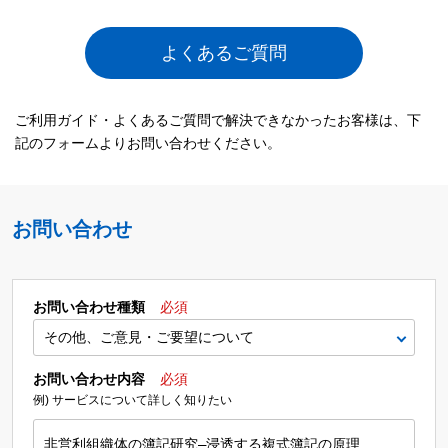
よくあるご質問
ご利用ガイド・よくあるご質問で解決できなかったお客様は、下
記のフォームよりお問い合わせください。
お問い合わせ
お問い合わせ種類
必須
お問い合わせ内容
必須
例) サービスについて詳しく知りたい