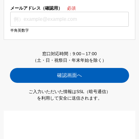
メールアドレス（確認用）
必須
半角英数字
窓口対応時間：9:00～17:00
（土・日・祝祭日・年末年始を除く）
ご入力いただいた情報はSSL（暗号通信）
を利用して安全に送信されます。