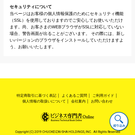
セキュリティについて
当ページはお客様の個人情報保護のためにセキュリティ機能
（SSL）を使用しておりますのでご安心してお使いいただけ
ます。尚、お客さまのWEBブラウザがSSLに対応していない
場合、警告画面が出ることがございます。 その際には、新し
いバージョンのブラウザをインストールしていただけますよ
う、お願いいたします。
特定商取引に基づく表記
よくあるご質問
ご利用ガイド
個人情報の取扱いについて
会社案内
お問い合わせ
Copyright (C) 2019 CHUOKEIZAI-SHA HOLDINGS, INC.. All Rights Reserved