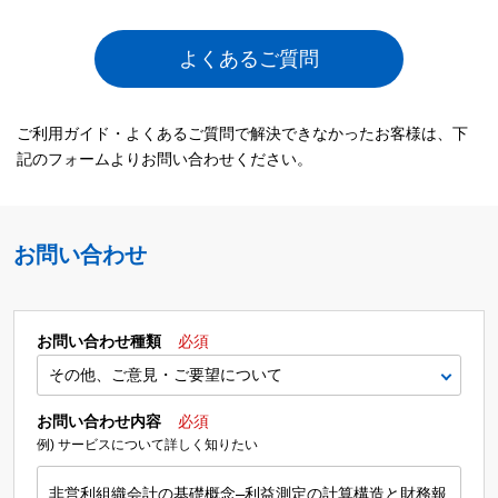
よくあるご質問
ご利用ガイド・よくあるご質問で解決できなかったお客様は、下
記のフォームよりお問い合わせください。
お問い合わせ
お問い合わせ種類
必須
お問い合わせ内容
必須
例) サービスについて詳しく知りたい