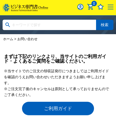
0
検索
ホーム
> お問い合わせ
まずは下記のリンクより、当サイトのご利用ガイ
ド・よくあるご質問をご確認ください。
※当サイトでのご注文の領収証発行につきましてはご利用ガイド
を確認のうえお問い合わせいただきますようお願い申し上げま
す。
※ご注文完了後のキャンセルは原則として承っておりませんので
ご了承ください。
ご利用ガイド