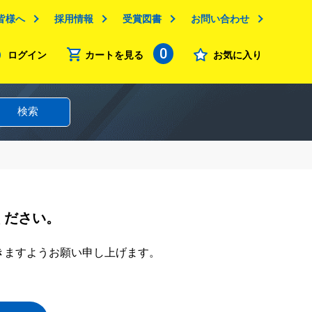
皆様へ
採用情報
受賞図書
お問い合わせ
0
ログイン
カートを見る
お気に入り
検索
ください。
きますようお願い申し上げます。