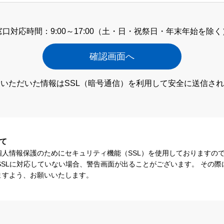
窓口対応時間：9:00～17:00
（土・日・祝祭日・年末年始を除く
いただいた情報はSSL（暗号通信）
を利用して安全に送信され
て
個人情報保護のためにセキュリティ機能（SSL）を使用しておりますの
SSLに対応していない場合、警告画面が出ることがございます。 その
ますよう、お願いいたします。