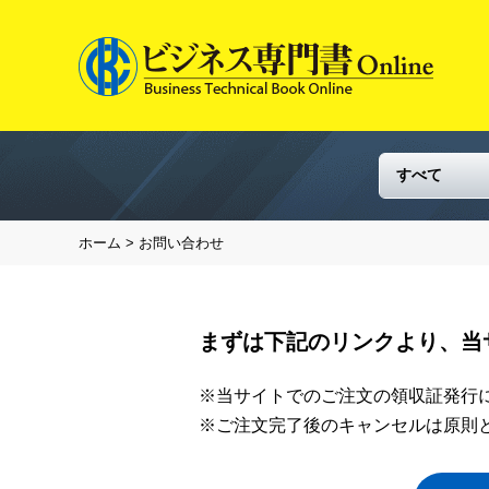
ホーム
> お問い合わせ
まずは下記のリンクより、当
※当サイトでのご注文の領収証発行
※ご注文完了後のキャンセルは原則