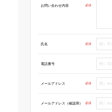
お問い合わせ内容
必須
氏名
必須
電話番号
メールアドレス
必須
メールアドレス（確認用）
必須