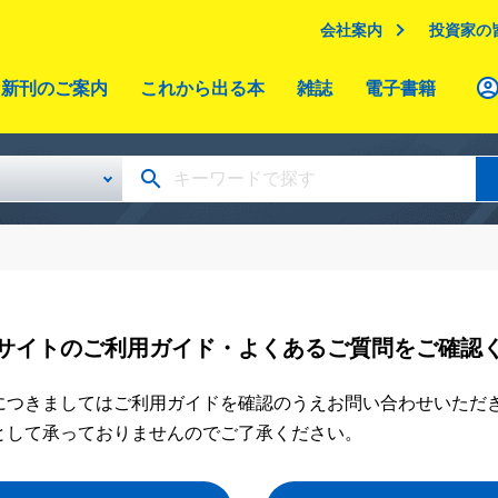
会社案内
投資家の
新刊のご案内
これから出る本
雑誌
電子書籍
サイトのご利用ガイド・よくあるご質問をご確認
につきましてはご利用ガイドを確認のうえお問い合わせいただ
として承っておりませんのでご了承ください。