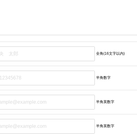
全角(16文字以内)
半角数字
半角英数字
半角英数字