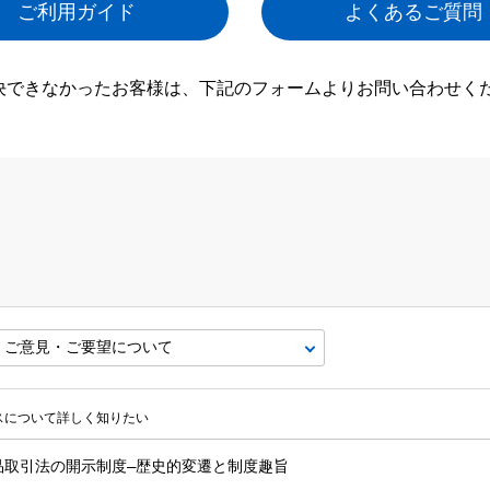
ご利用ガイド
よくあるご質問
決できなかったお客様は、下記のフォームよりお問い合わせく
ビスについて詳しく知りたい