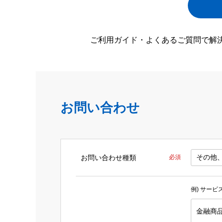
ご利用ガイド・よくあるご質問で解
お問い合わせ
お問い合わせ種類
必須
例) サー