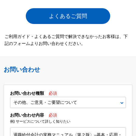
よくあるご質問
ご利用ガイド・よくあるご質問で解決できなかったお客様は、下
記のフォームよりお問い合わせください。
お問い合わせ
お問い合わせ種類
必須
お問い合わせ内容
必須
例) サービスについて詳しく知りたい