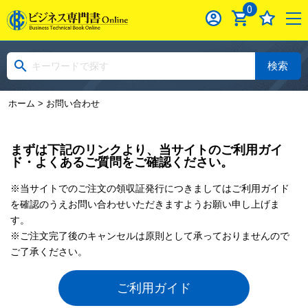
0
検索
ホーム
> お問い合わせ
まずは下記のリンクより、当サイトのご利用ガイ
ド・よくあるご質問をご確認ください。
※当サイトでのご注文の領収証発行につきましてはご利用ガイド
を確認のうえお問い合わせいただきますようお願い申し上げま
す。
※ご注文完了後のキャンセルは原則として承っておりませんので
ご了承ください。
ご利用ガイド