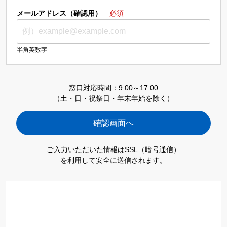
メールアドレス（確認用）
必須
半角英数字
窓口対応時間：9:00～17:00
（土・日・祝祭日・年末年始を除く）
ご入力いただいた情報はSSL（暗号通信）
を利用して安全に送信されます。