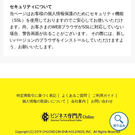
セキュリティについて
当ページはお客様の個人情報保護のためにセキュリティ機能
（SSL）を使用しておりますのでご安心してお使いいただけ
ます。尚、お客さまのWEBブラウザがSSLに対応していない
場合、警告画面が出ることがございます。 その際には、新し
いバージョンのブラウザをインストールしていただけますよ
う、お願いいたします。
特定商取引に基づく表記
よくあるご質問
ご利用ガイド
個人情報の取扱いについて
会社案内
お問い合わせ
Copyright (C) 2019 CHUOKEIZAI-SHA HOLDINGS, INC.. All Rights Reserved