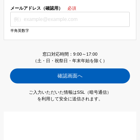
メールアドレス（確認用）
必須
半角英数字
窓口対応時間：9:00～17:00
（土・日・祝祭日・年末年始を除く）
ご入力いただいた情報はSSL（暗号通信）
を利用して安全に送信されます。