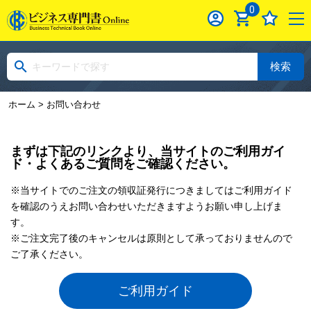
0
検索
ホーム
> お問い合わせ
まずは下記のリンクより、当サイトのご利用ガイ
ド・よくあるご質問をご確認ください。
※当サイトでのご注文の領収証発行につきましてはご利用ガイド
を確認のうえお問い合わせいただきますようお願い申し上げま
す。
※ご注文完了後のキャンセルは原則として承っておりませんので
ご了承ください。
ご利用ガイド