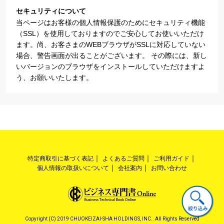
セキュリティについて
当ページはお客様の個人情報保護のためにセキュリティ機能
（SSL）を使用しておりますのでご安心してお使いいただけ
ます。尚、お客さまのWEBブラウザがSSLに対応していない
場合、警告画面が出ることがございます。 その際には、新し
いバージョンのブラウザをインストールしていただけますよ
う、お願いいたします。
特定商取引に基づく表記
よくあるご質問
ご利用ガイド
個人情報の取扱いについて
会社案内
お問い合わせ
Copyright (C) 2019 CHUOKEIZAI-SHA HOLDINGS, INC.. All Rights Reserved