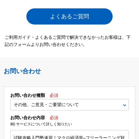
よくあるご質問
ご利用ガイド・よくあるご質問で解決できなかったお客様は、下
記のフォームよりお問い合わせください。
お問い合わせ
お問い合わせ種類
必須
お問い合わせ内容
必須
例) サービスについて詳しく知りたい