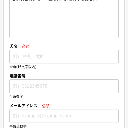
氏名
必須
全角(16文字以内)
電話番号
半角数字
メールアドレス
必須
半角英数字