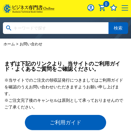
0
検索
ホーム
> お問い合わせ
まずは下記のリンクより、当サイトのご利用ガイ
ド・よくあるご質問をご確認ください。
※当サイトでのご注文の領収証発行につきましてはご利用ガイド
を確認のうえお問い合わせいただきますようお願い申し上げま
す。
※ご注文完了後のキャンセルは原則として承っておりませんので
ご了承ください。
ご利用ガイド