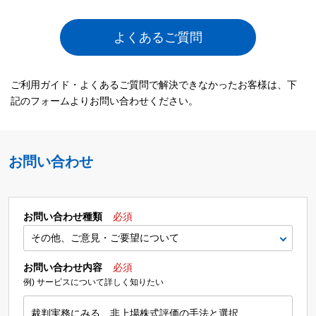
よくあるご質問
ご利用ガイド・よくあるご質問で解決できなかったお客様は、下
記のフォームよりお問い合わせください。
お問い合わせ
お問い合わせ種類
必須
お問い合わせ内容
必須
例) サービスについて詳しく知りたい