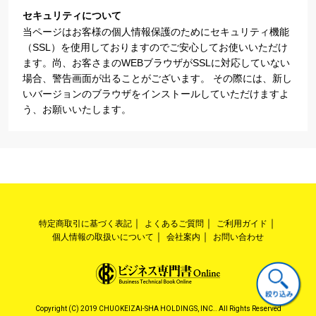
セキュリティについて
当ページはお客様の個人情報保護のためにセキュリティ機能
（SSL）を使用しておりますのでご安心してお使いいただけ
ます。尚、お客さまのWEBブラウザがSSLに対応していない
場合、警告画面が出ることがございます。 その際には、新し
いバージョンのブラウザをインストールしていただけますよ
う、お願いいたします。
特定商取引に基づく表記
よくあるご質問
ご利用ガイド
個人情報の取扱いについて
会社案内
お問い合わせ
Copyright (C) 2019 CHUOKEIZAI-SHA HOLDINGS, INC.. All Rights Reserved