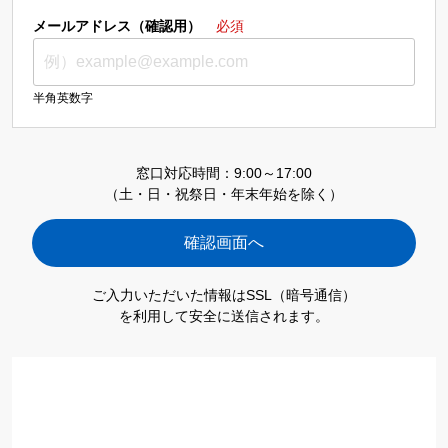
メールアドレス（確認用）
必須
半角英数字
窓口対応時間：9:00～17:00
（土・日・祝祭日・年末年始を除く）
ご入力いただいた情報はSSL（暗号通信）
を利用して安全に送信されます。