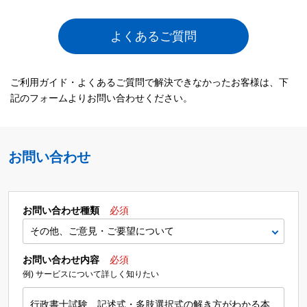
よくあるご質問
ご利用ガイド・よくあるご質問で解決できなかったお客様は、下
記のフォームよりお問い合わせください。
お問い合わせ
お問い合わせ種類
必須
お問い合わせ内容
必須
例) サービスについて詳しく知りたい