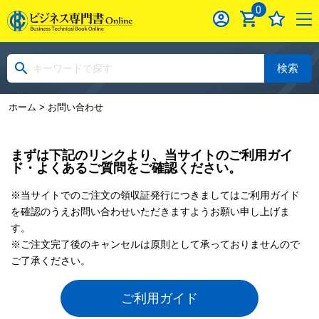
0
検索
ホーム
> お問い合わせ
まずは下記のリンクより、当サイトのご利用ガイ
ド・よくあるご質問をご確認ください。
※当サイトでのご注文の領収証発行につきましてはご利用ガイド
を確認のうえお問い合わせいただきますようお願い申し上げま
す。
※ご注文完了後のキャンセルは原則として承っておりませんので
ご了承ください。
ご利用ガイド