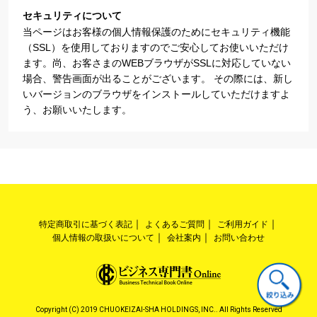
セキュリティについて
当ページはお客様の個人情報保護のためにセキュリティ機能
（SSL）を使用しておりますのでご安心してお使いいただけ
ます。尚、お客さまのWEBブラウザがSSLに対応していない
場合、警告画面が出ることがございます。 その際には、新し
いバージョンのブラウザをインストールしていただけますよ
う、お願いいたします。
特定商取引に基づく表記
よくあるご質問
ご利用ガイド
個人情報の取扱いについて
会社案内
お問い合わせ
Copyright (C) 2019 CHUOKEIZAI-SHA HOLDINGS, INC.. All Rights Reserved