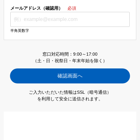
メールアドレス（確認用）
必須
半角英数字
窓口対応時間：9:00～17:00
（土・日・祝祭日・年末年始を除く）
ご入力いただいた情報はSSL（暗号通信）
を利用して安全に送信されます。