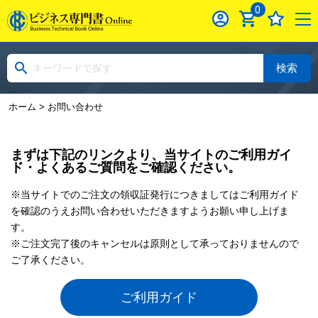
0
検索
ホーム
> お問い合わせ
まずは下記のリンクより、当サイトのご利用ガイ
ド・よくあるご質問をご確認ください。
※当サイトでのご注文の領収証発行につきましてはご利用ガイド
を確認のうえお問い合わせいただきますようお願い申し上げま
す。
※ご注文完了後のキャンセルは原則として承っておりませんので
ご了承ください。
ご利用ガイド