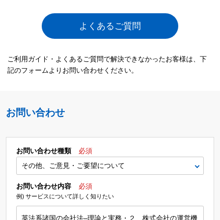
よくあるご質問
ご利用ガイド・よくあるご質問で解決できなかったお客様は、下
記のフォームよりお問い合わせください。
お問い合わせ
お問い合わせ種類
必須
お問い合わせ内容
必須
例) サービスについて詳しく知りたい