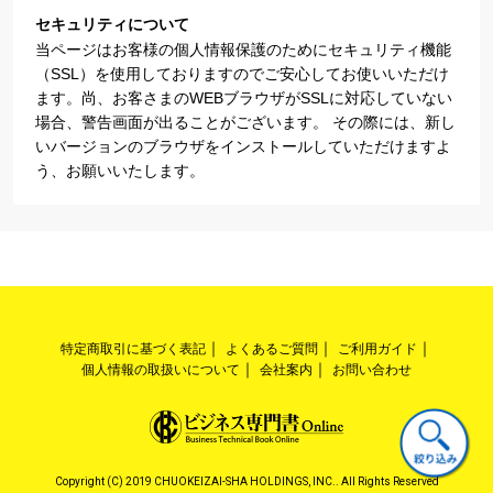
セキュリティについて
当ページはお客様の個人情報保護のためにセキュリティ機能
（SSL）を使用しておりますのでご安心してお使いいただけ
ます。尚、お客さまのWEBブラウザがSSLに対応していない
場合、警告画面が出ることがございます。 その際には、新し
いバージョンのブラウザをインストールしていただけますよ
う、お願いいたします。
特定商取引に基づく表記
よくあるご質問
ご利用ガイド
個人情報の取扱いについて
会社案内
お問い合わせ
Copyright (C) 2019 CHUOKEIZAI-SHA HOLDINGS, INC.. All Rights Reserved