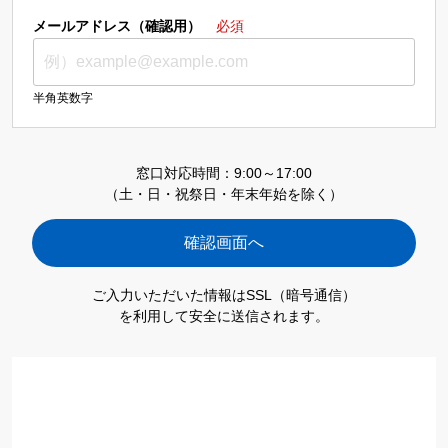
メールアドレス（確認用）
必須
半角英数字
窓口対応時間：9:00～17:00
（土・日・祝祭日・年末年始を除く）
ご入力いただいた情報はSSL（暗号通信）
を利用して安全に送信されます。