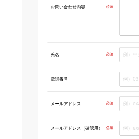
お問い合わせ内容
必須
氏名
必須
電話番号
メールアドレス
必須
メールアドレス（確認用）
必須