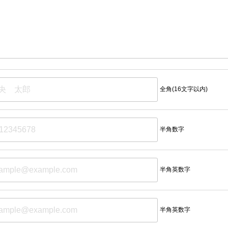
全角(16文字以内)
半角数字
半角英数字
半角英数字