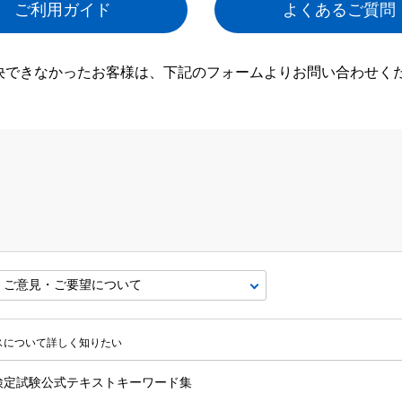
ご利用ガイド
よくあるご質問
決できなかったお客様は、下記のフォームよりお問い合わせく
ビスについて詳しく知りたい