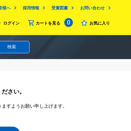
皆様へ
採用情報
受賞図書
お問い合わせ
0
ログイン
カートを見る
お気に入り
検索
ください。
きますようお願い申し上げます。