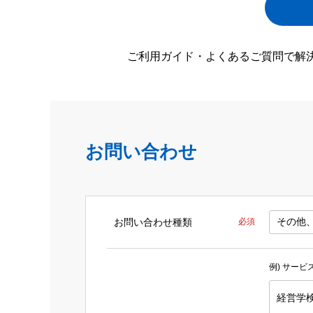
ご利用ガイド・よくあるご質問で解
お問い合わせ
お問い合わせ種類
必須
例) サー