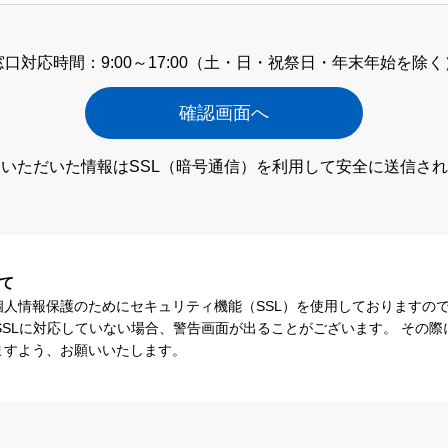
窓口対応時間：9:00～17:00
（土・日・祝祭日・年末年始を除く
いただいた情報はSSL（暗号通信）
を利用して安全に送信され
て
個人情報保護のためにセキュリティ機能（SSL）を使用しておりますの
SSLに対応していない場合、警告画面が出ることがございます。 その
ますよう、お願いいたします。