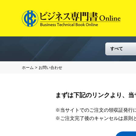
ホーム
> お問い合わせ
まずは下記のリンクより、当
※当サイトでのご注文の領収証発行
※ご注文完了後のキャンセルは原則