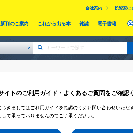
会社案内
投資家の
新刊のご案内
これから出る本
雑誌
電子書籍
サイトのご利用ガイド・よくあるご質問をご確認
につきましてはご利用ガイドを確認のうえお問い合わせいただ
として承っておりませんのでご了承ください。