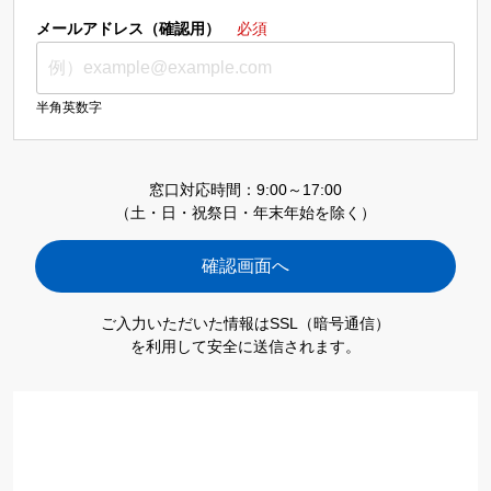
メールアドレス（確認用）
必須
半角英数字
窓口対応時間：9:00～17:00
（土・日・祝祭日・年末年始を除く）
ご入力いただいた情報はSSL（暗号通信）
を利用して安全に送信されます。