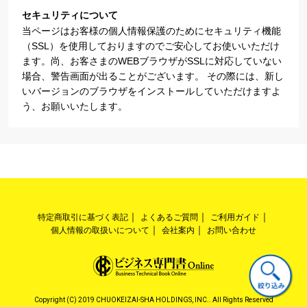
セキュリティについて
当ページはお客様の個人情報保護のためにセキュリティ機能
（SSL）を使用しておりますのでご安心してお使いいただけ
ます。尚、お客さまのWEBブラウザがSSLに対応していない
場合、警告画面が出ることがございます。 その際には、新し
いバージョンのブラウザをインストールしていただけますよ
う、お願いいたします。
特定商取引に基づく表記
よくあるご質問
ご利用ガイド
個人情報の取扱いについて
会社案内
お問い合わせ
Copyright (C) 2019 CHUOKEIZAI-SHA HOLDINGS, INC.. All Rights Reserved