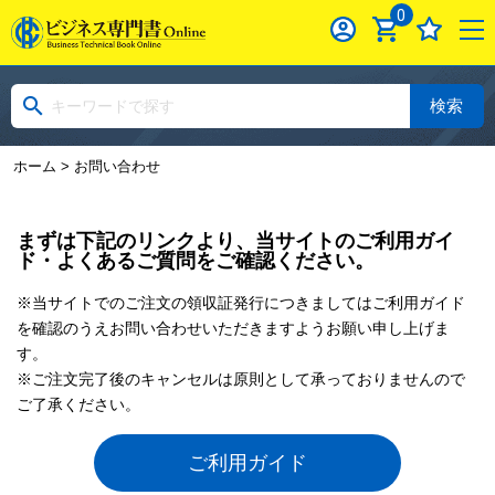
0
検索
ホーム
> お問い合わせ
まずは下記のリンクより、当サイトのご利用ガイ
ド・よくあるご質問をご確認ください。
※当サイトでのご注文の領収証発行につきましてはご利用ガイド
を確認のうえお問い合わせいただきますようお願い申し上げま
す。
※ご注文完了後のキャンセルは原則として承っておりませんので
ご了承ください。
ご利用ガイド