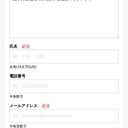
氏名
必須
全角(16文字以内)
電話番号
半角数字
メールアドレス
必須
半角英数字