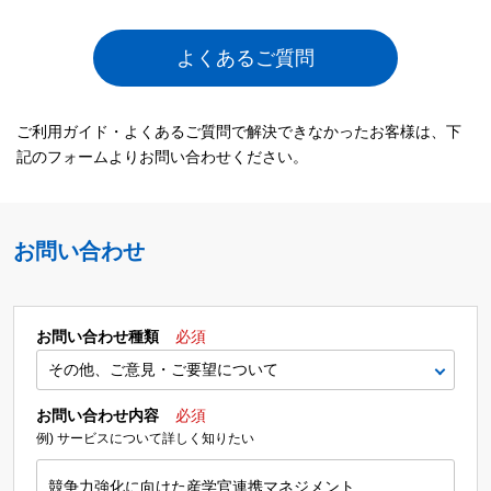
よくあるご質問
ご利用ガイド・よくあるご質問で解決できなかったお客様は、下
記のフォームよりお問い合わせください。
お問い合わせ
お問い合わせ種類
必須
お問い合わせ内容
必須
例) サービスについて詳しく知りたい