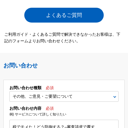
よくあるご質問
ご利用ガイド・よくあるご質問で解決できなかったお客様は、下
記のフォームよりお問い合わせください。
お問い合わせ
お問い合わせ種類
必須
お問い合わせ内容
必須
例) サービスについて詳しく知りたい