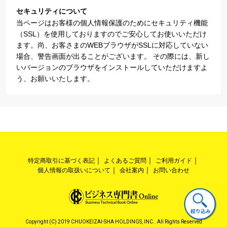
セキュリティについて
当ページはお客様の個人情報保護のためにセキュリティ機能
（SSL）を使用しておりますのでご安心してお使いいただけ
ます。尚、お客さまのWEBブラウザがSSLに対応していない
場合、警告画面が出ることがございます。 その際には、新し
いバージョンのブラウザをインストールしていただけますよ
う、お願いいたします。
特定商取引に基づく表記
よくあるご質問
ご利用ガイド
個人情報の取扱いについて
会社案内
お問い合わせ
Copyright (C) 2019 CHUOKEIZAI-SHA HOLDINGS, INC.. All Rights Reserved