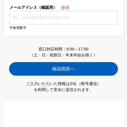
メールアドレス（確認用）
必須
半角英数字
窓口対応時間：9:00～17:00
（土・日・祝祭日・年末年始を除く）
ご入力いただいた情報はSSL（暗号通信）
を利用して安全に送信されます。