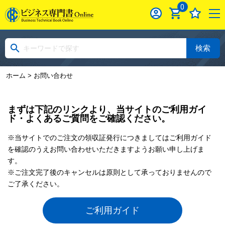
0
検索
ホーム
> お問い合わせ
まずは下記のリンクより、当サイトのご利用ガイ
ド・よくあるご質問をご確認ください。
※当サイトでのご注文の領収証発行につきましてはご利用ガイド
を確認のうえお問い合わせいただきますようお願い申し上げま
す。
※ご注文完了後のキャンセルは原則として承っておりませんので
ご了承ください。
ご利用ガイド