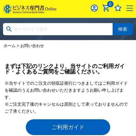
0
検索
ホーム
> お問い合わせ
まずは下記のリンクより、当サイトのご利用ガイ
ド・よくあるご質問をご確認ください。
※当サイトでのご注文の領収証発行につきましてはご利用ガイド
を確認のうえお問い合わせいただきますようお願い申し上げま
す。
※ご注文完了後のキャンセルは原則として承っておりませんので
ご了承ください。
ご利用ガイド