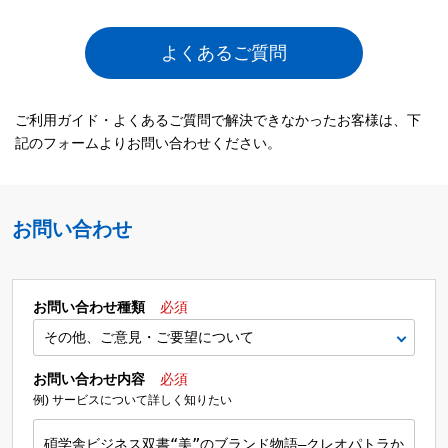
よくあるご質問
ご利用ガイド・よくあるご質問で解決できなかったお客様は、下
記のフォームよりお問い合わせください。
お問い合わせ
お問い合わせ種類
必須
お問い合わせ内容
必須
例) サービスについて詳しく知りたい