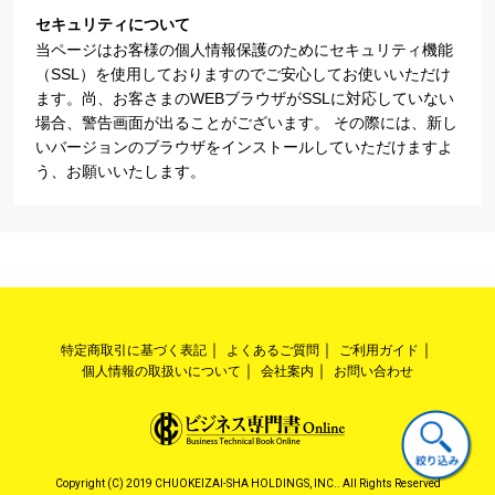
セキュリティについて
当ページはお客様の個人情報保護のためにセキュリティ機能
（SSL）を使用しておりますのでご安心してお使いいただけ
ます。尚、お客さまのWEBブラウザがSSLに対応していない
場合、警告画面が出ることがございます。 その際には、新し
いバージョンのブラウザをインストールしていただけますよ
う、お願いいたします。
特定商取引に基づく表記
よくあるご質問
ご利用ガイド
個人情報の取扱いについて
会社案内
お問い合わせ
Copyright (C) 2019 CHUOKEIZAI-SHA HOLDINGS, INC.. All Rights Reserved