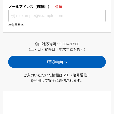
メールアドレス（確認用）
必須
半角英数字
窓口対応時間：9:00～17:00
（土・日・祝祭日・年末年始を除く）
ご入力いただいた情報はSSL（暗号通信）
を利用して安全に送信されます。