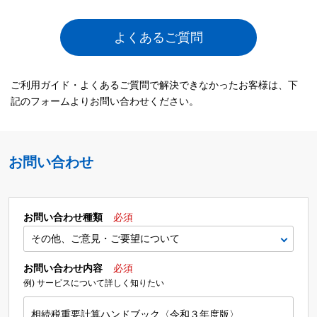
よくあるご質問
ご利用ガイド・よくあるご質問で解決できなかったお客様は、下
記のフォームよりお問い合わせください。
お問い合わせ
お問い合わせ種類
必須
お問い合わせ内容
必須
例) サービスについて詳しく知りたい