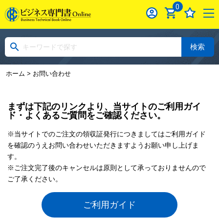
0
検索
ホーム
> お問い合わせ
まずは下記のリンクより、当サイトのご利用ガイ
ド・よくあるご質問をご確認ください。
※当サイトでのご注文の領収証発行につきましてはご利用ガイド
を確認のうえお問い合わせいただきますようお願い申し上げま
す。
※ご注文完了後のキャンセルは原則として承っておりませんので
ご了承ください。
ご利用ガイド