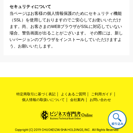
セキュリティについて
当ページはお客様の個人情報保護のためにセキュリティ機能
（SSL）を使用しておりますのでご安心してお使いいただけ
ます。尚、お客さまのWEBブラウザがSSLに対応していない
場合、警告画面が出ることがございます。 その際には、新し
いバージョンのブラウザをインストールしていただけますよ
う、お願いいたします。
特定商取引に基づく表記
よくあるご質問
ご利用ガイド
個人情報の取扱いについて
会社案内
お問い合わせ
Copyright (C) 2019 CHUOKEIZAI-SHA HOLDINGS, INC.. All Rights Reserved