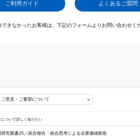
ご利用ガイド
よくあるご質問
決できなかったお客様は、下記のフォームよりお問い合わせく
ビスについて詳しく知りたい