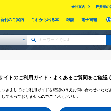
会社案内
投資家の
新刊のご案内
これから出る本
雑誌
電子書籍
サイトのご利用ガイド・よくあるご質問をご確認
につきましてはご利用ガイドを確認のうえお問い合わせいただ
として承っておりませんのでご了承ください。