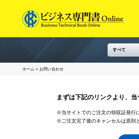
ホーム
> お問い合わせ
まずは下記のリンクより、当
※当サイトでのご注文の領収証発行
※ご注文完了後のキャンセルは原則