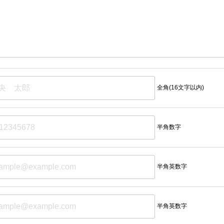
全角(16文字以内)
半角数字
半角英数字
半角英数字