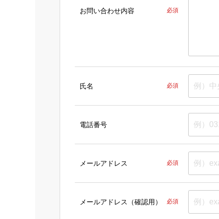
お問い合わせ内容
必須
氏名
必須
電話番号
メールアドレス
必須
メールアドレス（確認用）
必須