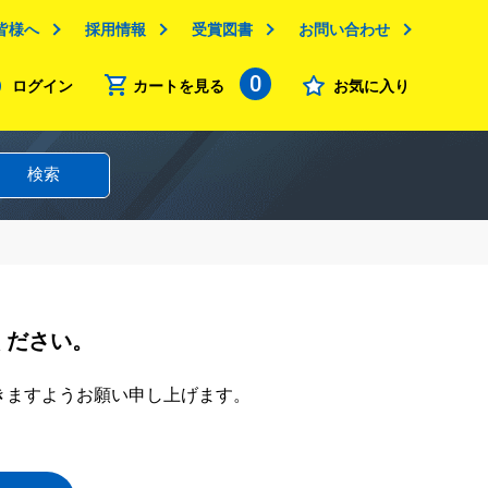
皆様へ
採用情報
受賞図書
お問い合わせ
0
ログイン
カートを見る
お気に入り
検索
ください。
きますようお願い申し上げます。