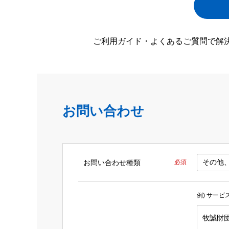
ご利用ガイド・よくあるご質問で解
お問い合わせ
お問い合わせ種類
必須
例) サー