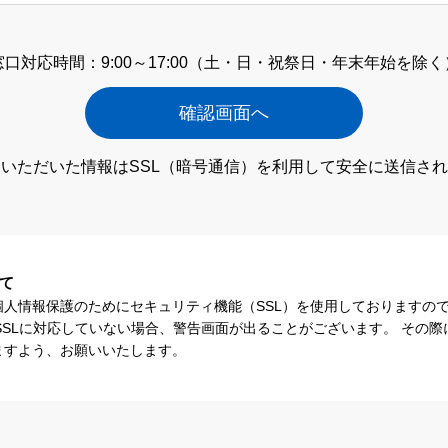
窓口対応時間：9:00～17:00
（土・日・祝祭日・年末年始を除く
いただいた情報はSSL（暗号通信）
を利用して安全に送信され
て
個人情報保護のためにセキュリティ機能（SSL）を使用しておりますの
SSLに対応していない場合、警告画面が出ることがございます。 その
ますよう、お願いいたします。