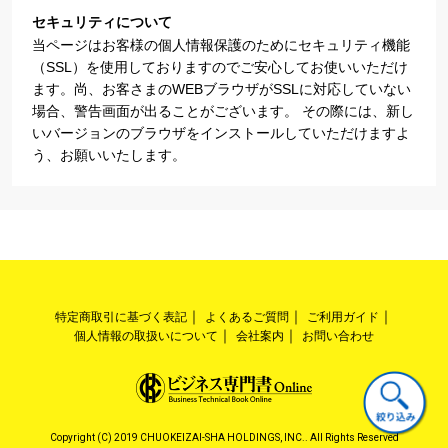
セキュリティについて
当ページはお客様の個人情報保護のためにセキュリティ機能
（SSL）を使用しておりますのでご安心してお使いいただけ
ます。尚、お客さまのWEBブラウザがSSLに対応していない
場合、警告画面が出ることがございます。 その際には、新し
いバージョンのブラウザをインストールしていただけますよ
う、お願いいたします。
特定商取引に基づく表記
よくあるご質問
ご利用ガイド
個人情報の取扱いについて
会社案内
お問い合わせ
Copyright (C) 2019 CHUOKEIZAI-SHA HOLDINGS, INC.. All Rights Reserved