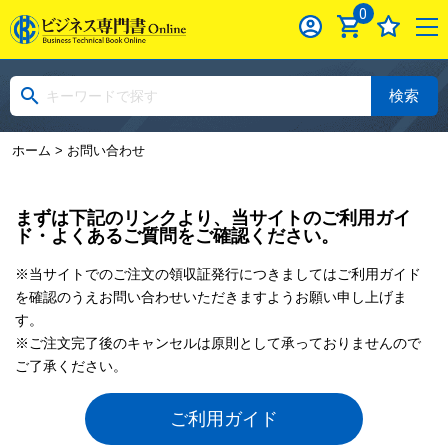
0
検索
ホーム
> お問い合わせ
まずは下記のリンクより、当サイトのご利用ガイ
ド・よくあるご質問をご確認ください。
※当サイトでのご注文の領収証発行につきましてはご利用ガイド
を確認のうえお問い合わせいただきますようお願い申し上げま
す。
※ご注文完了後のキャンセルは原則として承っておりませんので
ご了承ください。
ご利用ガイド