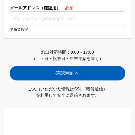
メールアドレス（確認用）
必須
半角英数字
窓口対応時間：9:00～17:00
（土・日・祝祭日・年末年始を除く）
ご入力いただいた情報はSSL（暗号通信）
を利用して安全に送信されます。