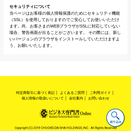
セキュリティについて
当ページはお客様の個人情報保護のためにセキュリティ機能
（SSL）を使用しておりますのでご安心してお使いいただけ
ます。尚、お客さまのWEBブラウザがSSLに対応していない
場合、警告画面が出ることがございます。 その際には、新し
いバージョンのブラウザをインストールしていただけますよ
う、お願いいたします。
特定商取引に基づく表記
よくあるご質問
ご利用ガイド
個人情報の取扱いについて
会社案内
お問い合わせ
Copyright (C) 2019 CHUOKEIZAI-SHA HOLDINGS, INC.. All Rights Reserved