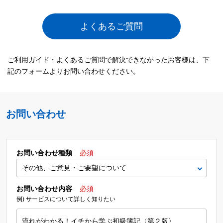
よくあるご質問
ご利用ガイド・よくあるご質問で解決できなかったお客様は、下
記のフォームよりお問い合わせください。
お問い合わせ
お問い合わせ種類
必須
お問い合わせ内容
必須
例) サービスについて詳しく知りたい