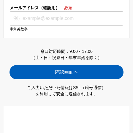
メールアドレス（確認用）
必須
半角英数字
窓口対応時間：9:00～17:00
（土・日・祝祭日・年末年始を除く）
ご入力いただいた情報はSSL（暗号通信）
を利用して安全に送信されます。