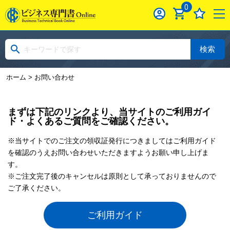
0
検索
ホーム
> お問い合わせ
まずは下記のリンクより、当サイトのご利用ガイ
ド・よくあるご質問をご確認ください。
※当サイトでのご注文の領収証発行につきましてはご利用ガイド
を確認のうえお問い合わせいただきますようお願い申し上げま
す。
※ご注文完了後のキャンセルは原則として承っておりませんので
ご了承ください。
ご利用ガイド