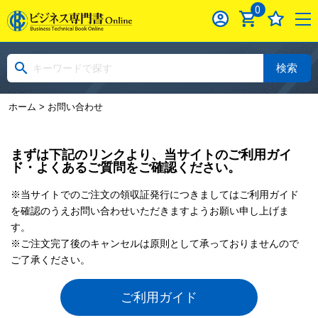
0
検索
ホーム
> お問い合わせ
まずは下記のリンクより、当サイトのご利用ガイ
ド・よくあるご質問をご確認ください。
※当サイトでのご注文の領収証発行につきましてはご利用ガイド
を確認のうえお問い合わせいただきますようお願い申し上げま
す。
※ご注文完了後のキャンセルは原則として承っておりませんので
ご了承ください。
ご利用ガイド