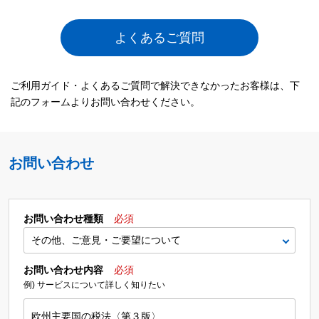
よくあるご質問
ご利用ガイド・よくあるご質問で解決できなかったお客様は、下
記のフォームよりお問い合わせください。
お問い合わせ
お問い合わせ種類
必須
お問い合わせ内容
必須
例) サービスについて詳しく知りたい