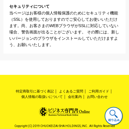
セキュリティについて
当ページはお客様の個人情報保護のためにセキュリティ機能
（SSL）を使用しておりますのでご安心してお使いいただけ
ます。尚、お客さまのWEBブラウザがSSLに対応していない
場合、警告画面が出ることがございます。 その際には、新し
いバージョンのブラウザをインストールしていただけますよ
う、お願いいたします。
特定商取引に基づく表記
よくあるご質問
ご利用ガイド
個人情報の取扱いについて
会社案内
お問い合わせ
Copyright (C) 2019 CHUOKEIZAI-SHA HOLDINGS, INC.. All Rights Reserved