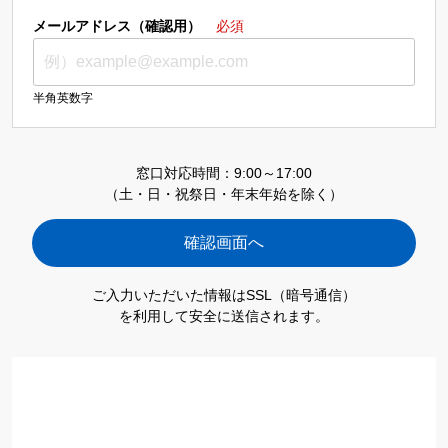
メールアドレス（確認用）
必須
半角英数字
窓口対応時間：9:00～17:00
（土・日・祝祭日・年末年始を除く）
ご入力いただいた情報はSSL（暗号通信）
を利用して安全に送信されます。