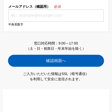
メールアドレス（確認用）
必須
半角英数字
窓口対応時間：9:00～17:00
（土・日・祝祭日・年末年始を除く）
ご入力いただいた情報はSSL（暗号通信）
を利用して安全に送信されます。