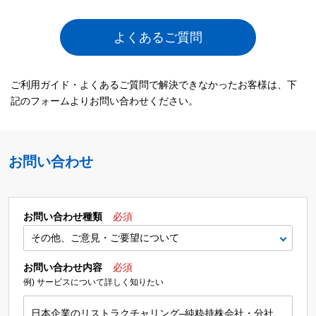
よくあるご質問
ご利用ガイド・よくあるご質問で解決できなかったお客様は、下
記のフォームよりお問い合わせください。
お問い合わせ
お問い合わせ種類
必須
お問い合わせ内容
必須
例) サービスについて詳しく知りたい