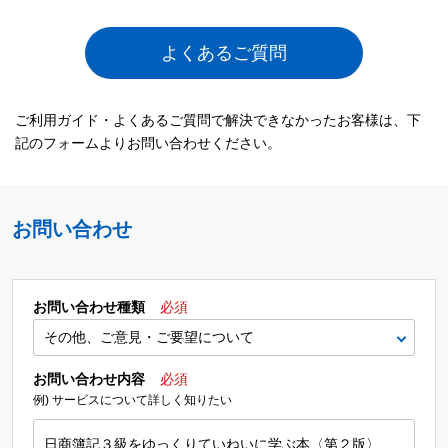
よくあるご質問
ご利用ガイド・よくあるご質問で解決できなかったお客様は、下
記のフォームよりお問い合わせください。
お問い合わせ
お問い合わせ種類
必須
お問い合わせ内容
必須
例) サービスについて詳しく知りたい