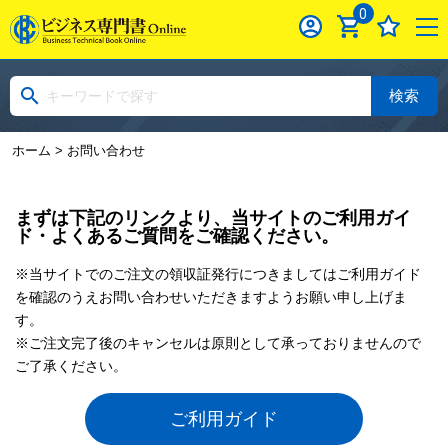
0
検索
ホーム
> お問い合わせ
まずは下記のリンクより、当サイトのご利用ガイ
ド・よくあるご質問をご確認ください。
※当サイトでのご注文の領収証発行につきましてはご利用ガイド
を確認のうえお問い合わせいただきますようお願い申し上げま
す。
※ご注文完了後のキャンセルは原則として承っておりませんので
ご了承ください。
ご利用ガイド