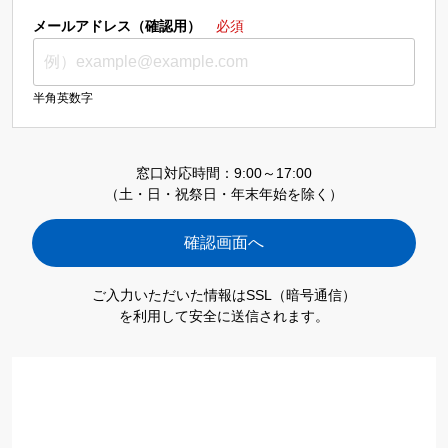
メールアドレス（確認用）
必須
半角英数字
窓口対応時間：9:00～17:00
（土・日・祝祭日・年末年始を除く）
ご入力いただいた情報はSSL（暗号通信）
を利用して安全に送信されます。