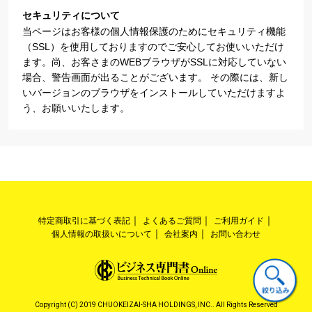
セキュリティについて
当ページはお客様の個人情報保護のためにセキュリティ機能
（SSL）を使用しておりますのでご安心してお使いいただけ
ます。尚、お客さまのWEBブラウザがSSLに対応していない
場合、警告画面が出ることがございます。 その際には、新し
いバージョンのブラウザをインストールしていただけますよ
う、お願いいたします。
特定商取引に基づく表記
よくあるご質問
ご利用ガイド
個人情報の取扱いについて
会社案内
お問い合わせ
Copyright (C) 2019 CHUOKEIZAI-SHA HOLDINGS, INC.. All Rights Reserved