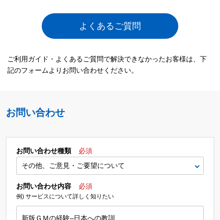
よくあるご質問
ご利用ガイド・よくあるご質問で解決できなかったお客様は、下
記のフォームよりお問い合わせください。
お問い合わせ
お問い合わせ種類
必須
お問い合わせ内容
必須
例) サービスについて詳しく知りたい