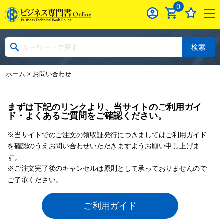
0
検索
ホーム
> お問い合わせ
まずは下記のリンクより、当サイトのご利用ガイ
ド・よくあるご質問をご確認ください。
※当サイトでのご注文の領収証発行につきましてはご利用ガイド
を確認のうえお問い合わせいただきますようお願い申し上げま
す。
※ご注文完了後のキャンセルは原則として承っておりませんので
ご了承ください。
ご利用ガイド