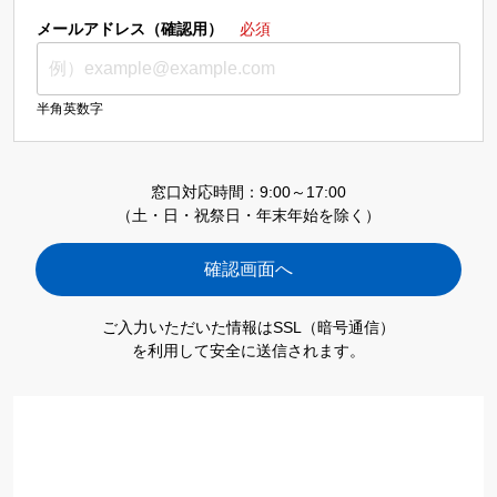
メールアドレス（確認用）
必須
半角英数字
窓口対応時間：9:00～17:00
（土・日・祝祭日・年末年始を除く）
ご入力いただいた情報はSSL（暗号通信）
を利用して安全に送信されます。