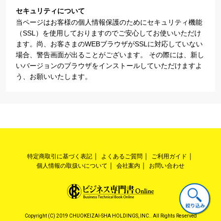
セキュリティについて
当ページはお客様の個人情報保護のためにセキュリティ機能
（SSL）を使用しておりますのでご安心してお使いいただけ
ます。尚、お客さまのWEBブラウザがSSLに対応していない
場合、警告画面が出ることがございます。 その際には、新し
いバージョンのブラウザをインストールしていただけますよ
う、お願いいたします。
特定商取引に基づく表記
よくあるご質問
ご利用ガイド
個人情報の取扱いについて
会社案内
お問い合わせ
Copyright (C) 2019 CHUOKEIZAI-SHA HOLDINGS, INC.. All Rights Reserved