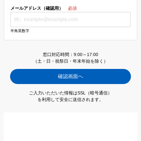
メールアドレス（確認用）
必須
半角英数字
窓口対応時間：9:00～17:00
（土・日・祝祭日・年末年始を除く）
ご入力いただいた情報はSSL（暗号通信）
を利用して安全に送信されます。