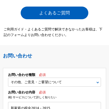
よくあるご質問
ご利用ガイド・よくあるご質問で解決できなかったお客様は、下
記のフォームよりお問い合わせください。
お問い合わせ
お問い合わせ種類
必須
お問い合わせ内容
必須
例) サービスについて詳しく知りたい