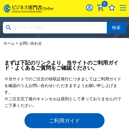
0
検索
ホーム
> お問い合わせ
まずは下記のリンクより、当サイトのご利用ガイ
ド・よくあるご質問をご確認ください。
※当サイトでのご注文の領収証発行につきましてはご利用ガイド
を確認のうえお問い合わせいただきますようお願い申し上げま
す。
※ご注文完了後のキャンセルは原則として承っておりませんので
ご了承ください。
ご利用ガイド