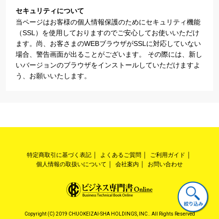
セキュリティについて
当ページはお客様の個人情報保護のためにセキュリティ機能
（SSL）を使用しておりますのでご安心してお使いいただけ
ます。尚、お客さまのWEBブラウザがSSLに対応していない
場合、警告画面が出ることがございます。 その際には、新し
いバージョンのブラウザをインストールしていただけますよ
う、お願いいたします。
特定商取引に基づく表記
よくあるご質問
ご利用ガイド
個人情報の取扱いについて
会社案内
お問い合わせ
Copyright (C) 2019 CHUOKEIZAI-SHA HOLDINGS, INC.. All Rights Reserved