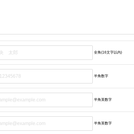
全角(16文字以内)
半角数字
半角英数字
半角英数字