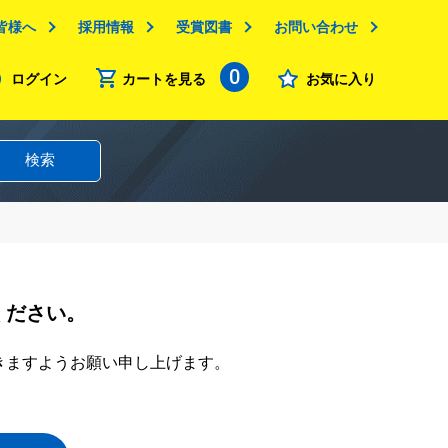
皆様へ
採用情報
受賞図書
お問い合わせ
0
ログイン
カートを見る
お気に入り
検索
ください。
きますようお願い申し上げます。