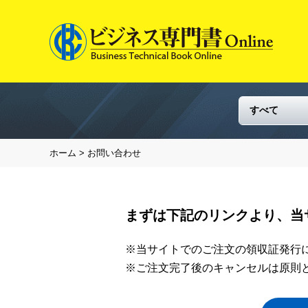
ホーム
> お問い合わせ
まずは下記のリンクより、当
※当サイトでのご注文の領収証発行
※ご注文完了後のキャンセルは原則