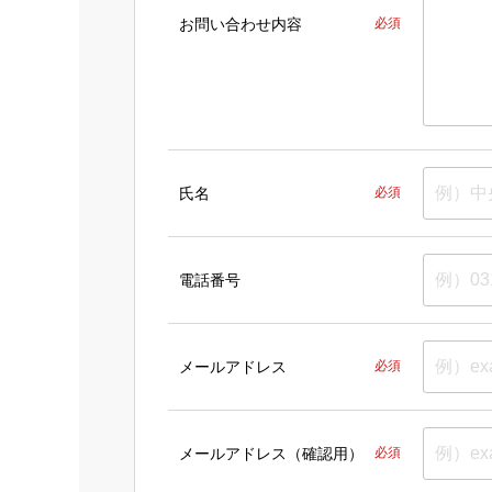
お問い合わせ内容
必須
氏名
必須
電話番号
メールアドレス
必須
メールアドレス（確認用）
必須