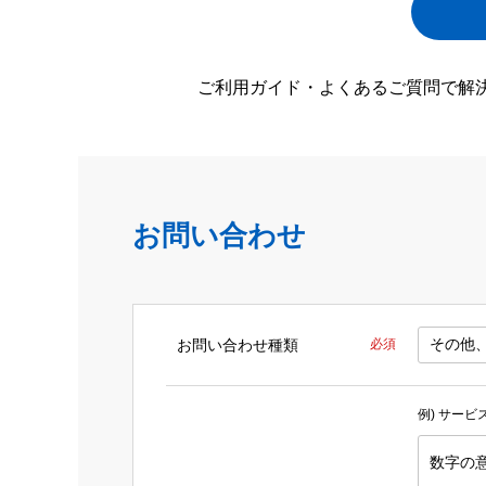
ご利用ガイド・よくあるご質問で解
お問い合わせ
お問い合わせ種類
必須
例) サー