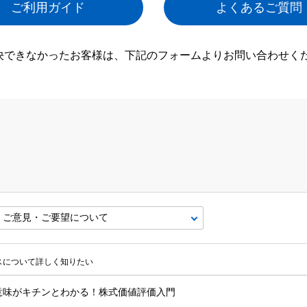
ご利用ガイド
よくあるご質問
決できなかったお客様は、下記のフォームよりお問い合わせく
ビスについて詳しく知りたい