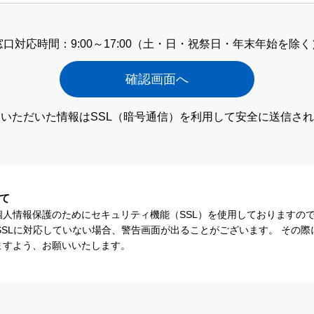
窓口対応時間：9:00～17:00
（土・日・祝祭日・年末年始を除く
いただいた情報はSSL（暗号通信）
を利用して安全に送信され
て
個人情報保護のためにセキュリティ機能（SSL）を使用しておりますの
SSLに対応していない場合、警告画面が出ることがございます。 その
ますよう、お願いいたします。