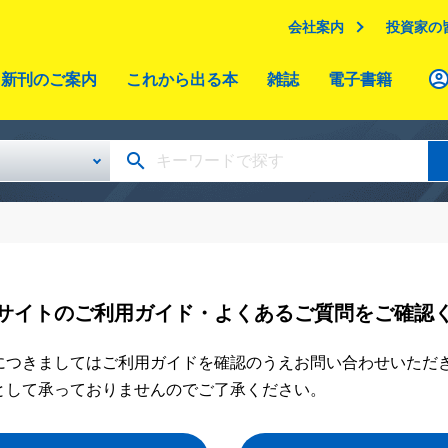
会社案内
投資家の
新刊のご案内
これから出る本
雑誌
電子書籍
サイトのご利用ガイド・よくあるご質問をご確認
につきましてはご利用ガイドを確認のうえお問い合わせいただ
として承っておりませんのでご了承ください。