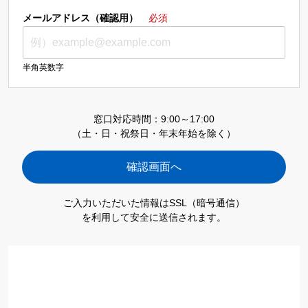
メールアドレス（確認用）
必須
半角英数字
窓口対応時間：9:00～17:00
（土・日・祝祭日・年末年始を除く）
ご入力いただいた情報はSSL（暗号通信）
を利用して安全に送信されます。