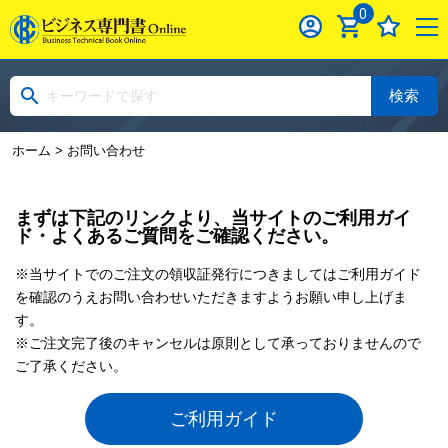
0
検索
ホーム
> お問い合わせ
まずは下記のリンクより、当サイトのご利用ガイ
ド・よくあるご質問をご確認ください。
※当サイトでのご注文の領収証発行につきましてはご利用ガイド
を確認のうえお問い合わせいただきますようお願い申し上げま
す。
※ご注文完了後のキャンセルは原則として承っておりませんので
ご了承ください。
ご利用ガイド