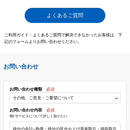
よくあるご質問
ご利用ガイド・よくあるご質問で解決できなかったお客様は、下
記のフォームよりお問い合わせください。
お問い合わせ
お問い合わせ種類
必須
お問い合わせ内容
必須
例) サービスについて詳しく知りたい