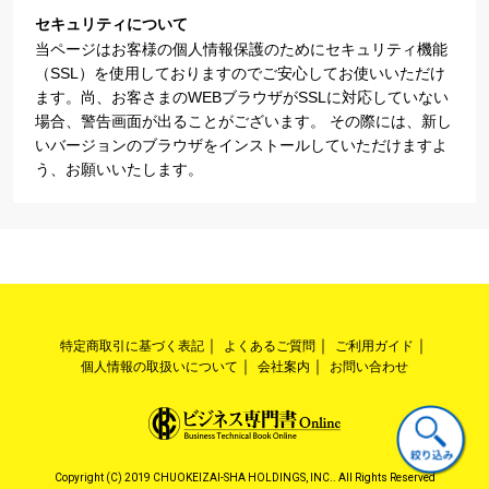
セキュリティについて
当ページはお客様の個人情報保護のためにセキュリティ機能
（SSL）を使用しておりますのでご安心してお使いいただけ
ます。尚、お客さまのWEBブラウザがSSLに対応していない
場合、警告画面が出ることがございます。 その際には、新し
いバージョンのブラウザをインストールしていただけますよ
う、お願いいたします。
特定商取引に基づく表記
よくあるご質問
ご利用ガイド
個人情報の取扱いについて
会社案内
お問い合わせ
Copyright (C) 2019 CHUOKEIZAI-SHA HOLDINGS, INC.. All Rights Reserved