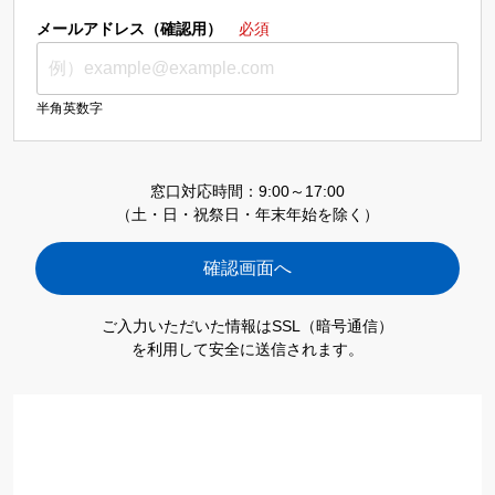
メールアドレス（確認用）
必須
半角英数字
窓口対応時間：9:00～17:00
（土・日・祝祭日・年末年始を除く）
ご入力いただいた情報はSSL（暗号通信）
を利用して安全に送信されます。