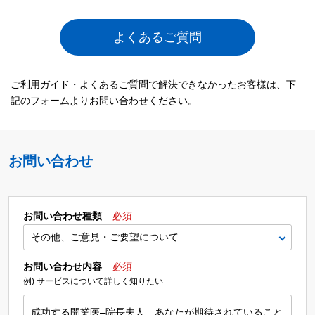
よくあるご質問
ご利用ガイド・よくあるご質問で解決できなかったお客様は、下
記のフォームよりお問い合わせください。
お問い合わせ
お問い合わせ種類
必須
お問い合わせ内容
必須
例) サービスについて詳しく知りたい