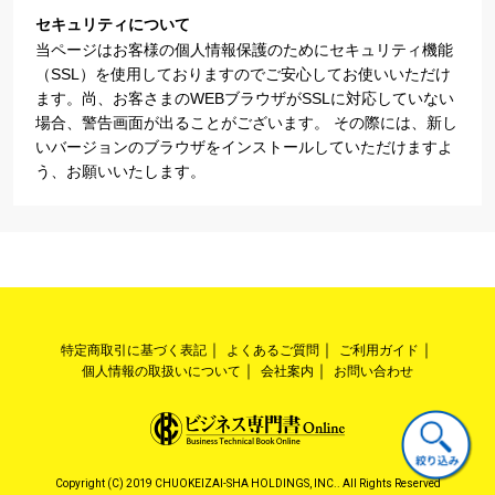
セキュリティについて
当ページはお客様の個人情報保護のためにセキュリティ機能
（SSL）を使用しておりますのでご安心してお使いいただけ
ます。尚、お客さまのWEBブラウザがSSLに対応していない
場合、警告画面が出ることがございます。 その際には、新し
いバージョンのブラウザをインストールしていただけますよ
う、お願いいたします。
特定商取引に基づく表記
よくあるご質問
ご利用ガイド
個人情報の取扱いについて
会社案内
お問い合わせ
Copyright (C) 2019 CHUOKEIZAI-SHA HOLDINGS, INC.. All Rights Reserved