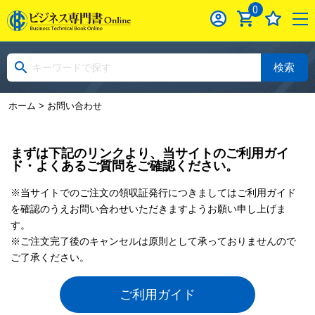
0
検索
ホーム
> お問い合わせ
まずは下記のリンクより、当サイトのご利用ガイ
ド・よくあるご質問をご確認ください。
※当サイトでのご注文の領収証発行につきましてはご利用ガイド
を確認のうえお問い合わせいただきますようお願い申し上げま
す。
※ご注文完了後のキャンセルは原則として承っておりませんので
ご了承ください。
ご利用ガイド