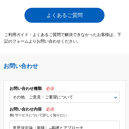
よくあるご質問
ご利用ガイド・よくあるご質問で解決できなかったお客様は、下
記のフォームよりお問い合わせください。
お問い合わせ
お問い合わせ種類
必須
お問い合わせ内容
必須
例) サービスについて詳しく知りたい