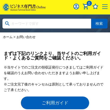
0
検索
ホーム
> お問い合わせ
まずは下記のリンクより、当サイトのご利用ガイ
ド・よくあるご質問をご確認ください。
※当サイトでのご注文の領収証発行につきましてはご利用ガイド
を確認のうえお問い合わせいただきますようお願い申し上げま
す。
※ご注文完了後のキャンセルは原則として承っておりませんので
ご了承ください。
ご利用ガイド