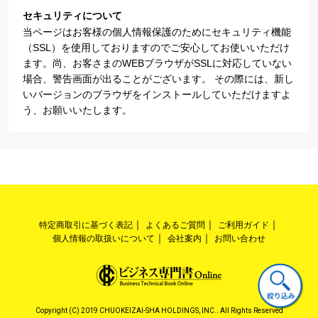
セキュリティについて
当ページはお客様の個人情報保護のためにセキュリティ機能
（SSL）を使用しておりますのでご安心してお使いいただけ
ます。尚、お客さまのWEBブラウザがSSLに対応していない
場合、警告画面が出ることがございます。 その際には、新し
いバージョンのブラウザをインストールしていただけますよ
う、お願いいたします。
特定商取引に基づく表記
よくあるご質問
ご利用ガイド
個人情報の取扱いについて
会社案内
お問い合わせ
Copyright (C) 2019 CHUOKEIZAI-SHA HOLDINGS, INC.. All Rights Reserved