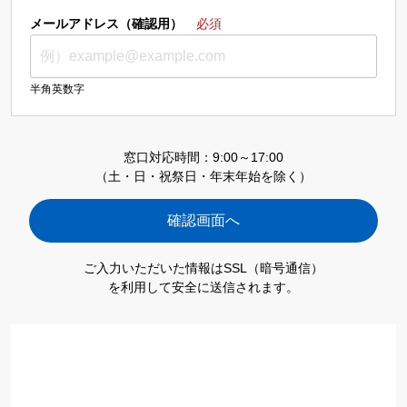
メールアドレス（確認用）
必須
半角英数字
窓口対応時間：9:00～17:00
（土・日・祝祭日・年末年始を除く）
ご入力いただいた情報はSSL（暗号通信）
を利用して安全に送信されます。