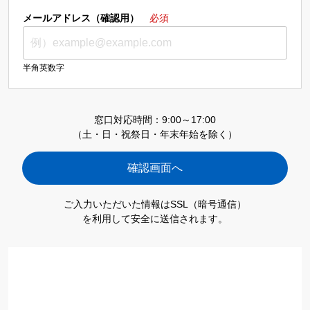
メールアドレス（確認用）
必須
半角英数字
窓口対応時間：9:00～17:00
（土・日・祝祭日・年末年始を除く）
ご入力いただいた情報はSSL（暗号通信）
を利用して安全に送信されます。