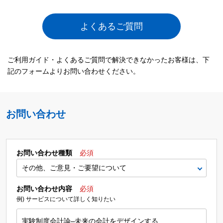
よくあるご質問
ご利用ガイド・よくあるご質問で解決できなかったお客様は、下
記のフォームよりお問い合わせください。
お問い合わせ
お問い合わせ種類
必須
お問い合わせ内容
必須
例) サービスについて詳しく知りたい