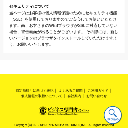
セキュリティについて
当ページはお客様の個人情報保護のためにセキュリティ機能
（SSL）を使用しておりますのでご安心してお使いいただけ
ます。尚、お客さまのWEBブラウザがSSLに対応していない
場合、警告画面が出ることがございます。 その際には、新し
いバージョンのブラウザをインストールしていただけますよ
う、お願いいたします。
特定商取引に基づく表記
よくあるご質問
ご利用ガイド
個人情報の取扱いについて
会社案内
お問い合わせ
Copyright (C) 2019 CHUOKEIZAI-SHA HOLDINGS, INC.. All Rights Reserved