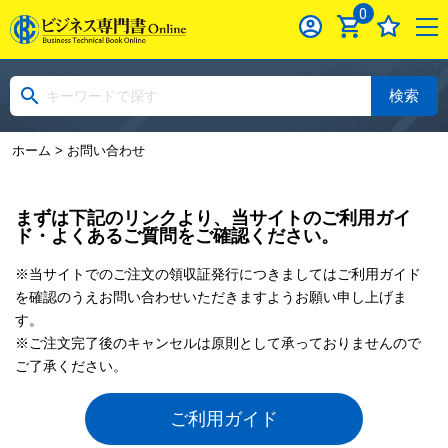
0
検索
ホーム
> お問い合わせ
まずは下記のリンクより、当サイトのご利用ガイ
ド・よくあるご質問をご確認ください。
※当サイトでのご注文の領収証発行につきましてはご利用ガイド
を確認のうえお問い合わせいただきますようお願い申し上げま
す。
※ご注文完了後のキャンセルは原則として承っておりませんので
ご了承ください。
ご利用ガイド