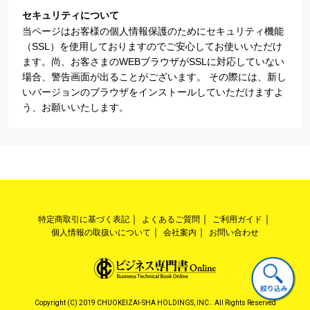
セキュリティについて
当ページはお客様の個人情報保護のためにセキュリティ機能
（SSL）を使用しておりますのでご安心してお使いいただけ
ます。尚、お客さまのWEBブラウザがSSLに対応していない
場合、警告画面が出ることがございます。 その際には、新し
いバージョンのブラウザをインストールしていただけますよ
う、お願いいたします。
特定商取引に基づく表記
よくあるご質問
ご利用ガイド
個人情報の取扱いについて
会社案内
お問い合わせ
Copyright (C) 2019 CHUOKEIZAI-SHA HOLDINGS, INC.. All Rights Reserved