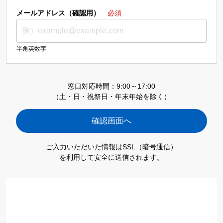
メールアドレス（確認用）
必須
半角英数字
窓口対応時間：9:00～17:00
（土・日・祝祭日・年末年始を除く）
ご入力いただいた情報はSSL（暗号通信）
を利用して安全に送信されます。