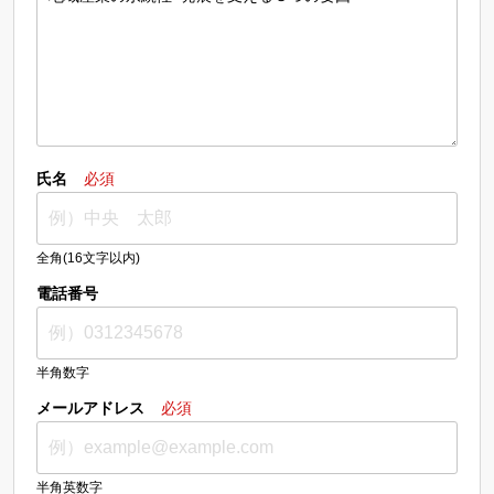
氏名
必須
全角(16文字以内)
電話番号
半角数字
メールアドレス
必須
半角英数字