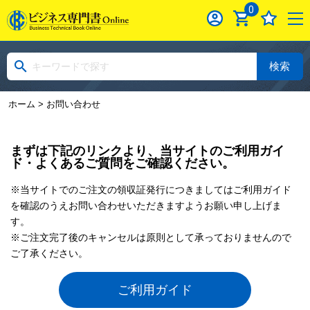
0
検索
ホーム
> お問い合わせ
まずは下記のリンクより、当サイトのご利用ガイ
ド・よくあるご質問をご確認ください。
※当サイトでのご注文の領収証発行につきましてはご利用ガイド
を確認のうえお問い合わせいただきますようお願い申し上げま
す。
※ご注文完了後のキャンセルは原則として承っておりませんので
ご了承ください。
ご利用ガイド