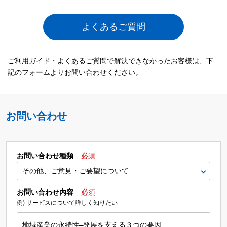
よくあるご質問
ご利用ガイド・よくあるご質問で解決できなかったお客様は、下
記のフォームよりお問い合わせください。
お問い合わせ
お問い合わせ種類
必須
お問い合わせ内容
必須
例) サービスについて詳しく知りたい