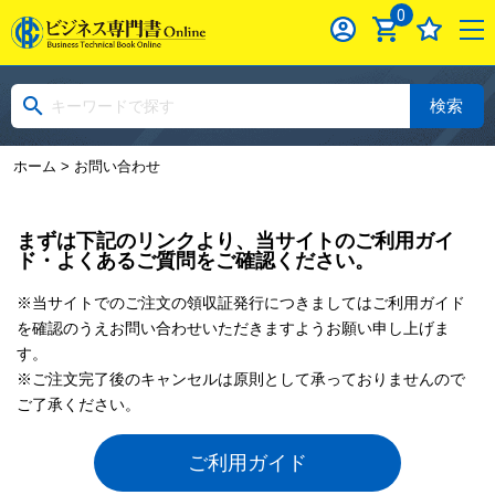
0
検索
ホーム
> お問い合わせ
まずは下記のリンクより、当サイトのご利用ガイ
ド・よくあるご質問をご確認ください。
※当サイトでのご注文の領収証発行につきましてはご利用ガイド
を確認のうえお問い合わせいただきますようお願い申し上げま
す。
※ご注文完了後のキャンセルは原則として承っておりませんので
ご了承ください。
ご利用ガイド