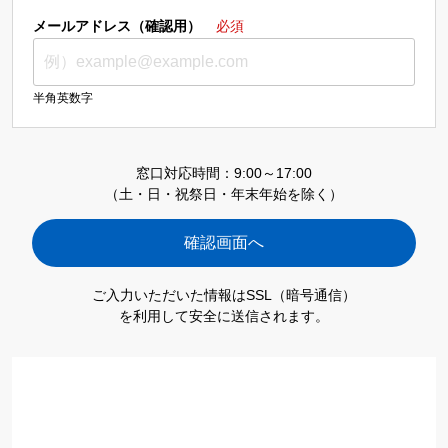
メールアドレス（確認用）
必須
半角英数字
窓口対応時間：9:00～17:00
（土・日・祝祭日・年末年始を除く）
ご入力いただいた情報はSSL（暗号通信）
を利用して安全に送信されます。