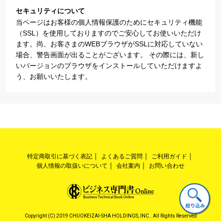
セキュリティについて
当ページはお客様の個人情報保護のためにセキュリティ機能
（SSL）を使用しておりますのでご安心してお使いいただけ
ます。尚、お客さまのWEBブラウザがSSLに対応していない
場合、警告画面が出ることがございます。 その際には、新し
いバージョンのブラウザをインストールしていただけますよ
う、お願いいたします。
特定商取引に基づく表記
よくあるご質問
ご利用ガイド
個人情報の取扱いについて
会社案内
お問い合わせ
Copyright (C) 2019 CHUOKEIZAI-SHA HOLDINGS, INC.. All Rights Reserved