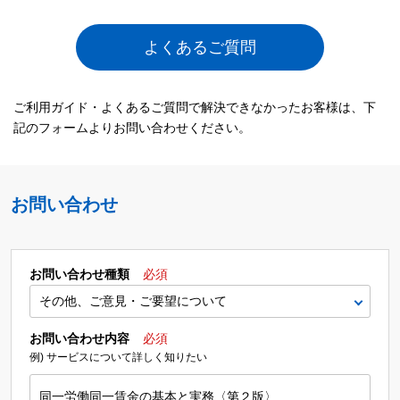
よくあるご質問
ご利用ガイド・よくあるご質問で解決できなかったお客様は、下
記のフォームよりお問い合わせください。
お問い合わせ
お問い合わせ種類
必須
お問い合わせ内容
必須
例) サービスについて詳しく知りたい