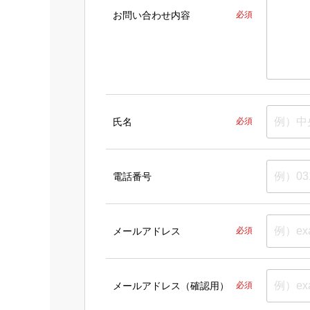
お問い合わせ内容
必須
氏名
必須
電話番号
メールアドレス
必須
メールアドレス（確認用）
必須