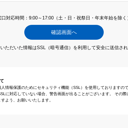
窓口対応時間：9:00～17:00
（土・日・祝祭日・年末年始を除く
いただいた情報はSSL（暗号通信）
を利用して安全に送信され
て
個人情報保護のためにセキュリティ機能（SSL）を使用しておりますの
SSLに対応していない場合、警告画面が出ることがございます。 その
ますよう、お願いいたします。