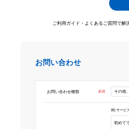
ご利用ガイド・よくあるご質問で解
お問い合わせ
お問い合わせ種類
必須
例) サー