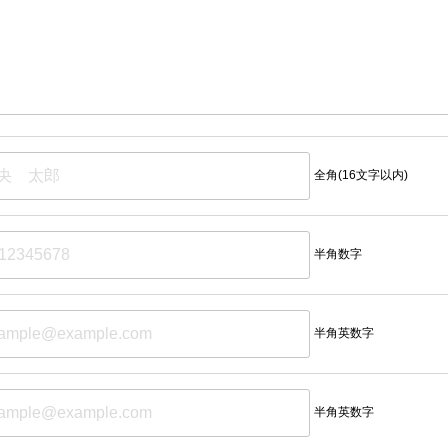
全角(16文字以内)
半角数字
半角英数字
半角英数字