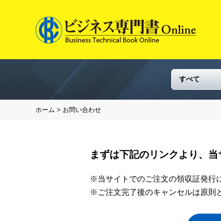
ホーム
> お問い合わせ
まずは下記のリンクより、当
※当サイトでのご注文の領収証発行
※ご注文完了後のキャンセルは原則