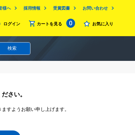
皆様へ
採用情報
受賞図書
お問い合わせ
0
ログイン
カートを見る
お気に入り
検索
ください。
きますようお願い申し上げます。