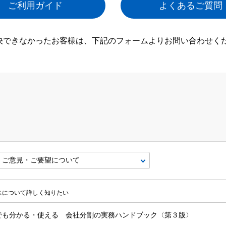
ご利用ガイド
よくあるご質問
決できなかったお客様は、下記のフォームよりお問い合わせく
ビスについて詳しく知りたい