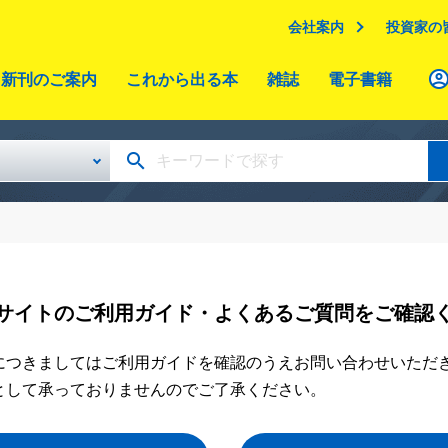
会社案内
投資家の
新刊のご案内
これから出る本
雑誌
電子書籍
サイトのご利用ガイド・よくあるご質問をご確認
につきましてはご利用ガイドを確認のうえお問い合わせいただ
として承っておりませんのでご了承ください。