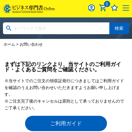
0
検索
ホーム
> お問い合わせ
まずは下記のリンクより、当サイトのご利用ガイ
ド・よくあるご質問をご確認ください。
※当サイトでのご注文の領収証発行につきましてはご利用ガイド
を確認のうえお問い合わせいただきますようお願い申し上げま
す。
※ご注文完了後のキャンセルは原則として承っておりませんので
ご了承ください。
ご利用ガイド