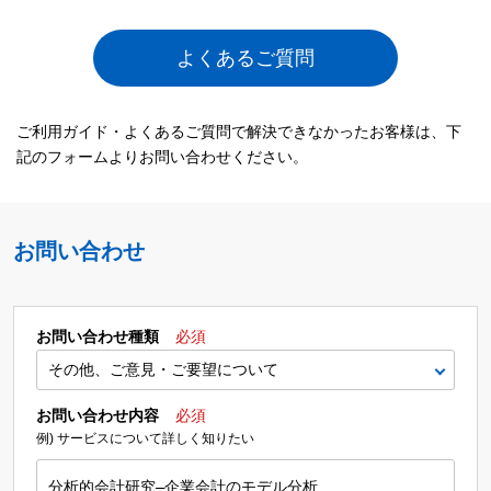
よくあるご質問
ご利用ガイド・よくあるご質問で解決できなかったお客様は、下
記のフォームよりお問い合わせください。
お問い合わせ
お問い合わせ種類
必須
お問い合わせ内容
必須
例) サービスについて詳しく知りたい