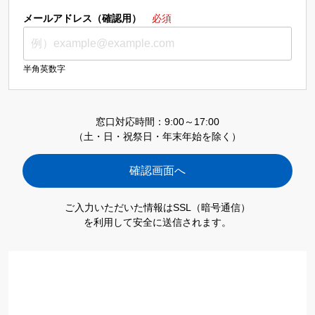
メールアドレス（確認用）
必須
半角英数字
窓口対応時間：9:00～17:00
（土・日・祝祭日・年末年始を除く）
ご入力いただいた情報はSSL（暗号通信）
を利用して安全に送信されます。