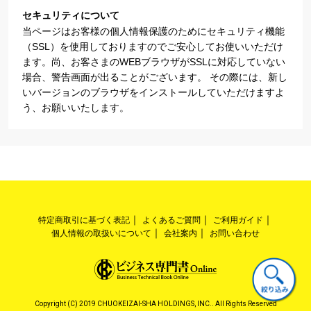
セキュリティについて
当ページはお客様の個人情報保護のためにセキュリティ機能
（SSL）を使用しておりますのでご安心してお使いいただけ
ます。尚、お客さまのWEBブラウザがSSLに対応していない
場合、警告画面が出ることがございます。 その際には、新し
いバージョンのブラウザをインストールしていただけますよ
う、お願いいたします。
特定商取引に基づく表記
よくあるご質問
ご利用ガイド
個人情報の取扱いについて
会社案内
お問い合わせ
Copyright (C) 2019 CHUOKEIZAI-SHA HOLDINGS, INC.. All Rights Reserved