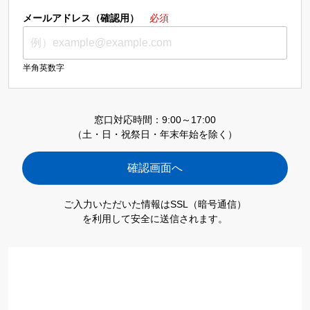
メールアドレス（確認用）
必須
半角英数字
窓口対応時間：9:00～17:00
（土・日・祝祭日・年末年始を除く）
ご入力いただいた情報はSSL（暗号通信）
を利用して安全に送信されます。