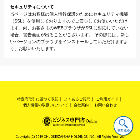
セキュリティについて
当ページはお客様の個人情報保護のためにセキュリティ機能
（SSL）を使用しておりますのでご安心してお使いいただけ
ます。尚、お客さまのWEBブラウザがSSLに対応していない
場合、警告画面が出ることがございます。 その際には、新し
いバージョンのブラウザをインストールしていただけますよ
う、お願いいたします。
特定商取引に基づく表記
よくあるご質問
ご利用ガイド
個人情報の取扱いについて
会社案内
お問い合わせ
Copyright (C) 2019 CHUOKEIZAI-SHA HOLDINGS, INC.. All Rights Reserved