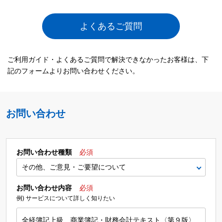
よくあるご質問
ご利用ガイド・よくあるご質問で解決できなかったお客様は、下
記のフォームよりお問い合わせください。
お問い合わせ
お問い合わせ種類
必須
お問い合わせ内容
必須
例) サービスについて詳しく知りたい