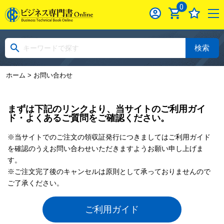
0
検索
ホーム
> お問い合わせ
まずは下記のリンクより、当サイトのご利用ガイ
ド・よくあるご質問をご確認ください。
※当サイトでのご注文の領収証発行につきましてはご利用ガイド
を確認のうえお問い合わせいただきますようお願い申し上げま
す。
※ご注文完了後のキャンセルは原則として承っておりませんので
ご了承ください。
ご利用ガイド