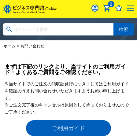
0
検索
ホーム
> お問い合わせ
まずは下記のリンクより、当サイトのご利用ガイ
ド・よくあるご質問をご確認ください。
※当サイトでのご注文の領収証発行につきましてはご利用ガイド
を確認のうえお問い合わせいただきますようお願い申し上げま
す。
※ご注文完了後のキャンセルは原則として承っておりませんので
ご了承ください。
ご利用ガイド