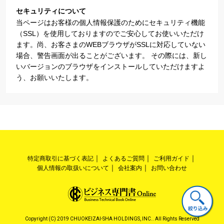
セキュリティについて
当ページはお客様の個人情報保護のためにセキュリティ機能
（SSL）を使用しておりますのでご安心してお使いいただけ
ます。尚、お客さまのWEBブラウザがSSLに対応していない
場合、警告画面が出ることがございます。 その際には、新し
いバージョンのブラウザをインストールしていただけますよ
う、お願いいたします。
特定商取引に基づく表記
よくあるご質問
ご利用ガイド
個人情報の取扱いについて
会社案内
お問い合わせ
Copyright (C) 2019 CHUOKEIZAI-SHA HOLDINGS, INC.. All Rights Reserved