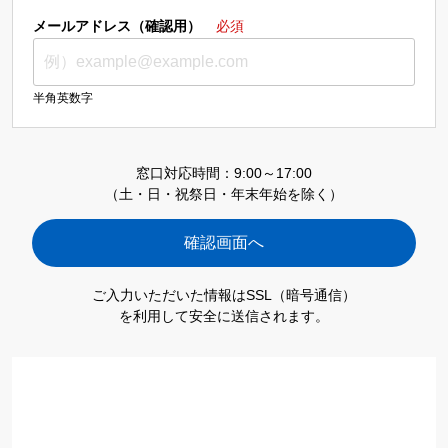
メールアドレス（確認用）
必須
半角英数字
窓口対応時間：9:00～17:00
（土・日・祝祭日・年末年始を除く）
ご入力いただいた情報はSSL（暗号通信）
を利用して安全に送信されます。