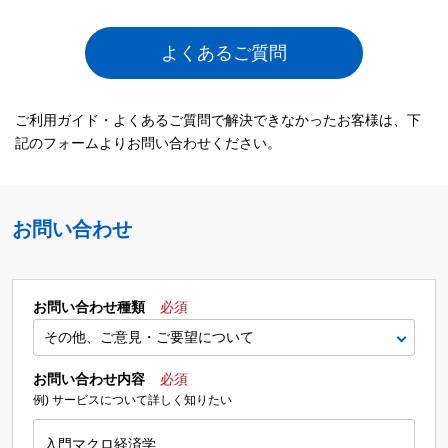
よくあるご質問
ご利用ガイド・よくあるご質問で解決できなかったお客様は、下
記のフォームよりお問い合わせください。
お問い合わせ
お問い合わせ種類
必須
お問い合わせ内容
必須
例) サービスについて詳しく知りたい