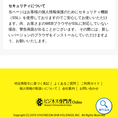
セキュリティについて
当ページはお客様の個人情報保護のためにセキュリティ機能
（SSL）を使用しておりますのでご安心してお使いいただけ
ます。尚、お客さまのWEBブラウザがSSLに対応していない
場合、警告画面が出ることがございます。 その際には、新し
いバージョンのブラウザをインストールしていただけますよ
う、お願いいたします。
特定商取引に基づく表記
よくあるご質問
ご利用ガイド
個人情報の取扱いについて
会社案内
お問い合わせ
Copyright (C) 2019 CHUOKEIZAI-SHA HOLDINGS, INC.. All Rights Reserved