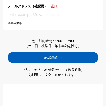
メールアドレス（確認用）
必須
半角英数字
窓口対応時間：9:00～17:00
（土・日・祝祭日・年末年始を除く）
ご入力いただいた情報はSSL（暗号通信）
を利用して安全に送信されます。