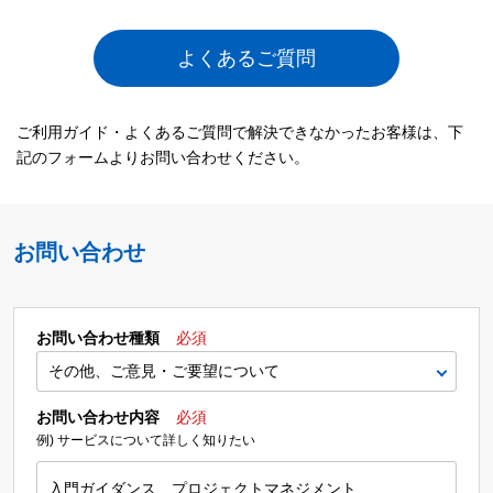
よくあるご質問
ご利用ガイド・よくあるご質問で解決できなかったお客様は、下
記のフォームよりお問い合わせください。
お問い合わせ
お問い合わせ種類
必須
お問い合わせ内容
必須
例) サービスについて詳しく知りたい