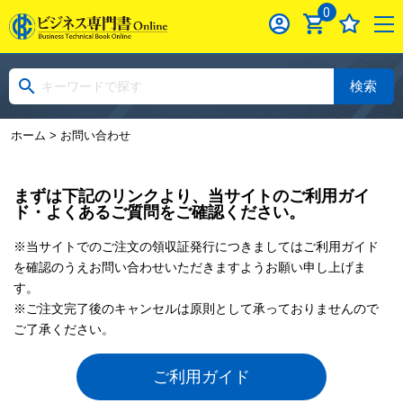
0
検索
ホーム
> お問い合わせ
まずは下記のリンクより、当サイトのご利用ガイ
ド・よくあるご質問をご確認ください。
※当サイトでのご注文の領収証発行につきましてはご利用ガイド
を確認のうえお問い合わせいただきますようお願い申し上げま
す。
※ご注文完了後のキャンセルは原則として承っておりませんので
ご了承ください。
ご利用ガイド