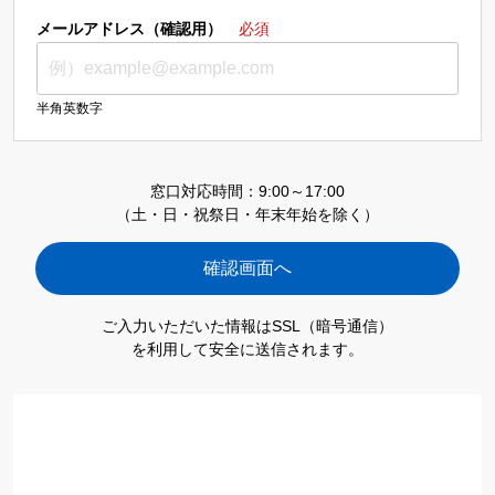
メールアドレス（確認用）
必須
半角英数字
窓口対応時間：9:00～17:00
（土・日・祝祭日・年末年始を除く）
ご入力いただいた情報はSSL（暗号通信）
を利用して安全に送信されます。