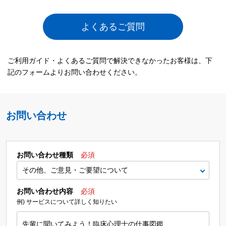
よくあるご質問
ご利用ガイド・よくあるご質問で解決できなかったお客様は、下
記のフォームよりお問い合わせください。
お問い合わせ
お問い合わせ種類
必須
お問い合わせ内容
必須
例) サービスについて詳しく知りたい