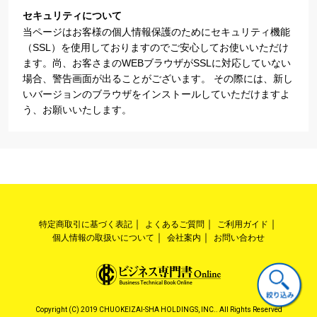
セキュリティについて
当ページはお客様の個人情報保護のためにセキュリティ機能
（SSL）を使用しておりますのでご安心してお使いいただけ
ます。尚、お客さまのWEBブラウザがSSLに対応していない
場合、警告画面が出ることがございます。 その際には、新し
いバージョンのブラウザをインストールしていただけますよ
う、お願いいたします。
特定商取引に基づく表記
よくあるご質問
ご利用ガイド
個人情報の取扱いについて
会社案内
お問い合わせ
Copyright (C) 2019 CHUOKEIZAI-SHA HOLDINGS, INC.. All Rights Reserved