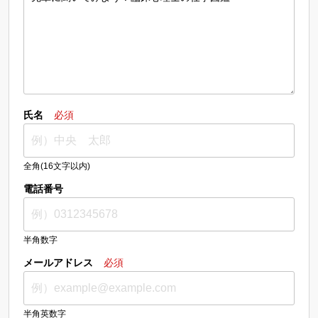
氏名
必須
全角(16文字以内)
電話番号
半角数字
メールアドレス
必須
半角英数字