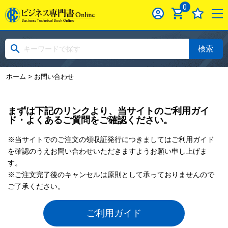
0
検索
ホーム
> お問い合わせ
まずは下記のリンクより、当サイトのご利用ガイ
ド・よくあるご質問をご確認ください。
※当サイトでのご注文の領収証発行につきましてはご利用ガイド
を確認のうえお問い合わせいただきますようお願い申し上げま
す。
※ご注文完了後のキャンセルは原則として承っておりませんので
ご了承ください。
ご利用ガイド