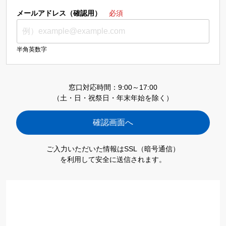
メールアドレス（確認用）
必須
半角英数字
窓口対応時間：9:00～17:00
（土・日・祝祭日・年末年始を除く）
ご入力いただいた情報はSSL（暗号通信）
を利用して安全に送信されます。