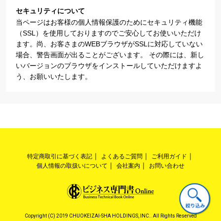
セキュリティについて
当ページはお客様の個人情報保護のためにセキュリティ機能
（SSL）を使用しておりますのでご安心してお使いいただけ
ます。尚、お客さまのWEBブラウザがSSLに対応していない
場合、警告画面が出ることがございます。 その際には、新し
いバージョンのブラウザをインストールしていただけますよ
う、お願いいたします。
特定商取引に基づく表記
よくあるご質問
ご利用ガイド
個人情報の取扱いについて
会社案内
お問い合わせ
Copyright (C) 2019 CHUOKEIZAI-SHA HOLDINGS, INC.. All Rights Reserved