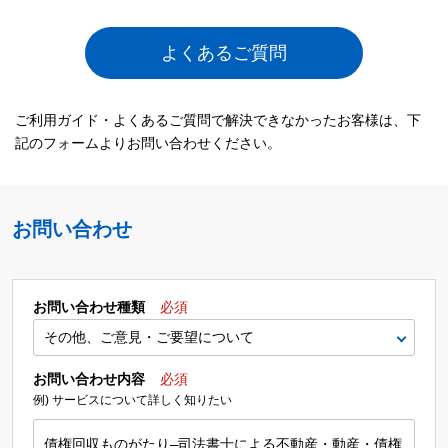
よくあるご質問
ご利用ガイド・よくあるご質問で解決できなかったお客様は、下
記のフォームよりお問い合わせください。
お問い合わせ
お問い合わせ種類
必須
お問い合わせ内容
必須
例) サービスについて詳しく知りたい