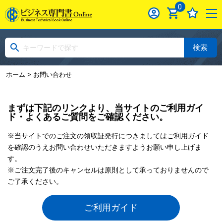
0
検索
ホーム
> お問い合わせ
まずは下記のリンクより、当サイトのご利用ガイ
ド・よくあるご質問をご確認ください。
※当サイトでのご注文の領収証発行につきましてはご利用ガイド
を確認のうえお問い合わせいただきますようお願い申し上げま
す。
※ご注文完了後のキャンセルは原則として承っておりませんので
ご了承ください。
ご利用ガイド