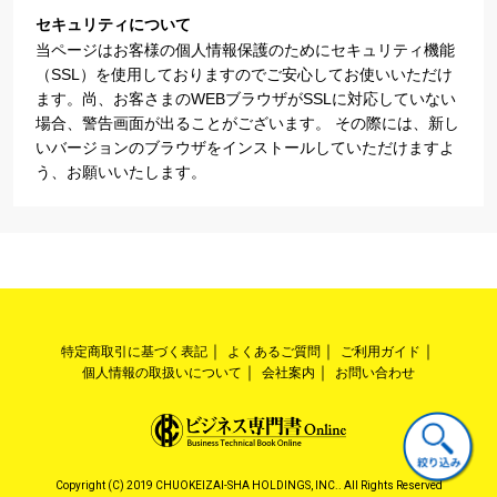
セキュリティについて
当ページはお客様の個人情報保護のためにセキュリティ機能
（SSL）を使用しておりますのでご安心してお使いいただけ
ます。尚、お客さまのWEBブラウザがSSLに対応していない
場合、警告画面が出ることがございます。 その際には、新し
いバージョンのブラウザをインストールしていただけますよ
う、お願いいたします。
特定商取引に基づく表記
よくあるご質問
ご利用ガイド
個人情報の取扱いについて
会社案内
お問い合わせ
Copyright (C) 2019 CHUOKEIZAI-SHA HOLDINGS, INC.. All Rights Reserved