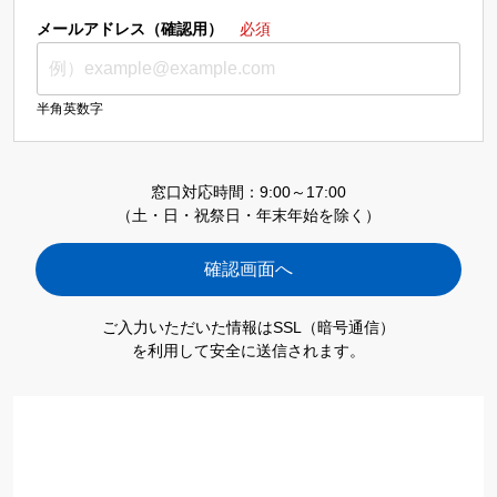
メールアドレス（確認用）
必須
半角英数字
窓口対応時間：9:00～17:00
（土・日・祝祭日・年末年始を除く）
ご入力いただいた情報はSSL（暗号通信）
を利用して安全に送信されます。