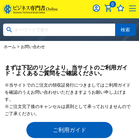
0
検索
ホーム
> お問い合わせ
まずは下記のリンクより、当サイトのご利用ガイ
ド・よくあるご質問をご確認ください。
※当サイトでのご注文の領収証発行につきましてはご利用ガイド
を確認のうえお問い合わせいただきますようお願い申し上げま
す。
※ご注文完了後のキャンセルは原則として承っておりませんので
ご了承ください。
ご利用ガイド