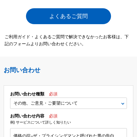
よくあるご質問
ご利用ガイド・よくあるご質問で解決できなかったお客様は、下
記のフォームよりお問い合わせください。
お問い合わせ
お問い合わせ種類
必須
お問い合わせ内容
必須
例) サービスについて詳しく知りたい