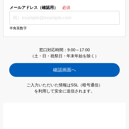
メールアドレス（確認用）
必須
半角英数字
窓口対応時間：9:00～17:00
（土・日・祝祭日・年末年始を除く）
ご入力いただいた情報はSSL（暗号通信）
を利用して安全に送信されます。