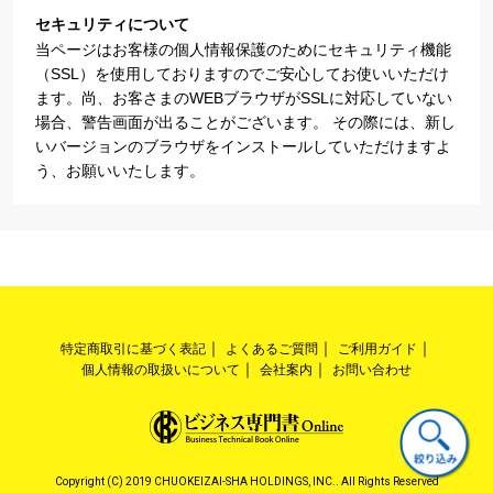
セキュリティについて
当ページはお客様の個人情報保護のためにセキュリティ機能
（SSL）を使用しておりますのでご安心してお使いいただけ
ます。尚、お客さまのWEBブラウザがSSLに対応していない
場合、警告画面が出ることがございます。 その際には、新し
いバージョンのブラウザをインストールしていただけますよ
う、お願いいたします。
特定商取引に基づく表記
よくあるご質問
ご利用ガイド
個人情報の取扱いについて
会社案内
お問い合わせ
Copyright (C) 2019 CHUOKEIZAI-SHA HOLDINGS, INC.. All Rights Reserved