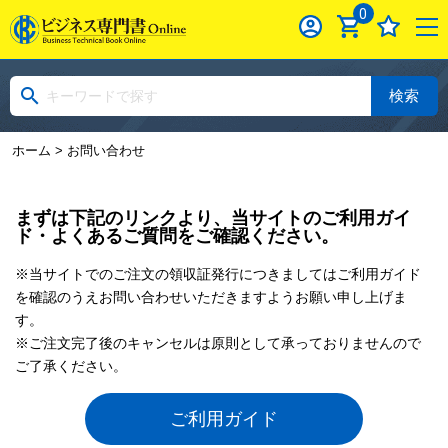
0
検索
ホーム
> お問い合わせ
まずは下記のリンクより、当サイトのご利用ガイ
ド・よくあるご質問をご確認ください。
※当サイトでのご注文の領収証発行につきましてはご利用ガイド
を確認のうえお問い合わせいただきますようお願い申し上げま
す。
※ご注文完了後のキャンセルは原則として承っておりませんので
ご了承ください。
ご利用ガイド