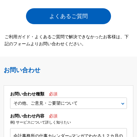
よくあるご質問
ご利用ガイド・よくあるご質問で解決できなかったお客様は、下
記のフォームよりお問い合わせください。
お問い合わせ
お問い合わせ種類
必須
お問い合わせ内容
必須
例) サービスについて詳しく知りたい