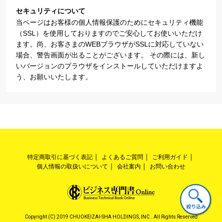
セキュリティについて
当ページはお客様の個人情報保護のためにセキュリティ機能
（SSL）を使用しておりますのでご安心してお使いいただけ
ます。尚、お客さまのWEBブラウザがSSLに対応していない
場合、警告画面が出ることがございます。 その際には、新し
いバージョンのブラウザをインストールしていただけますよ
う、お願いいたします。
特定商取引に基づく表記
よくあるご質問
ご利用ガイド
個人情報の取扱いについて
会社案内
お問い合わせ
Copyright (C) 2019 CHUOKEIZAI-SHA HOLDINGS, INC.. All Rights Reserved