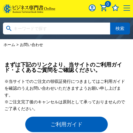
0
検索
ホーム
> お問い合わせ
まずは下記のリンクより、当サイトのご利用ガイ
ド・よくあるご質問をご確認ください。
※当サイトでのご注文の領収証発行につきましてはご利用ガイド
を確認のうえお問い合わせいただきますようお願い申し上げま
す。
※ご注文完了後のキャンセルは原則として承っておりませんので
ご了承ください。
ご利用ガイド