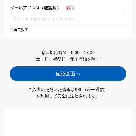
メールアドレス（確認用）
必須
半角英数字
窓口対応時間：9:00～17:00
（土・日・祝祭日・年末年始を除く）
ご入力いただいた情報はSSL（暗号通信）
を利用して安全に送信されます。