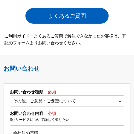
よくあるご質問
ご利用ガイド・よくあるご質問で解決できなかったお客様は、下
記のフォームよりお問い合わせください。
お問い合わせ
お問い合わせ種類
必須
お問い合わせ内容
必須
例) サービスについて詳しく知りたい