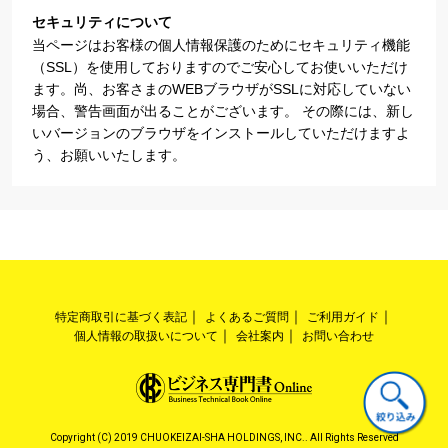
セキュリティについて
当ページはお客様の個人情報保護のためにセキュリティ機能
（SSL）を使用しておりますのでご安心してお使いいただけ
ます。尚、お客さまのWEBブラウザがSSLに対応していない
場合、警告画面が出ることがございます。 その際には、新し
いバージョンのブラウザをインストールしていただけますよ
う、お願いいたします。
特定商取引に基づく表記
よくあるご質問
ご利用ガイド
個人情報の取扱いについて
会社案内
お問い合わせ
Copyright (C) 2019 CHUOKEIZAI-SHA HOLDINGS, INC.. All Rights Reserved