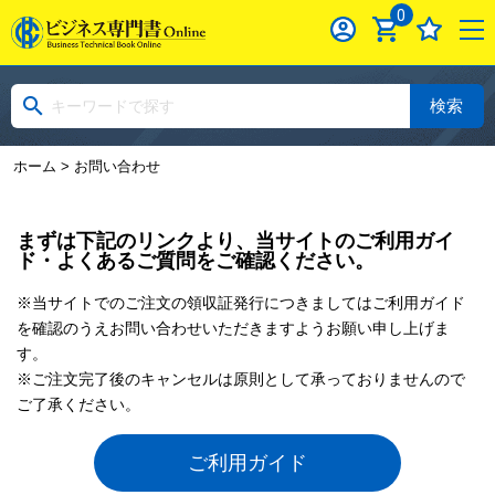
0
検索
ホーム
> お問い合わせ
まずは下記のリンクより、当サイトのご利用ガイ
ド・よくあるご質問をご確認ください。
※当サイトでのご注文の領収証発行につきましてはご利用ガイド
を確認のうえお問い合わせいただきますようお願い申し上げま
す。
※ご注文完了後のキャンセルは原則として承っておりませんので
ご了承ください。
ご利用ガイド