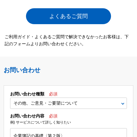
よくあるご質問
ご利用ガイド・よくあるご質問で解決できなかったお客様は、下
記のフォームよりお問い合わせください。
お問い合わせ
お問い合わせ種類
必須
お問い合わせ内容
必須
例) サービスについて詳しく知りたい