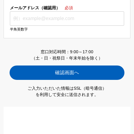
メールアドレス（確認用）
必須
半角英数字
窓口対応時間：9:00～17:00
（土・日・祝祭日・年末年始を除く）
ご入力いただいた情報はSSL（暗号通信）
を利用して安全に送信されます。